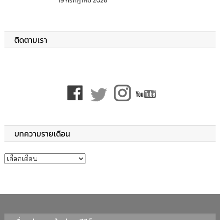
19 กรกฎาคม 2026
ติดตามเรา
บทความรายเดือน
บทความรายเดือน