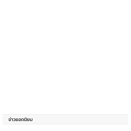
ข่าวยอดนิยม