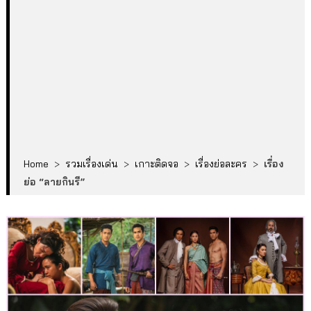
Home
>
รวมเรื่องเด่น
>
เกาะติดจอ
>
เรื่องย่อละคร
>
เรื่อง
ย่อ “ลายกินรี”