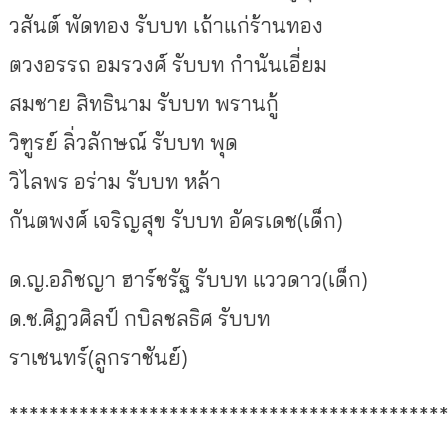
วสันต์ พัดทอง รับบท เถ้าแก่ร้านทอง
ตวงอรรถ อมรวงศ์ รับบท กำนันเอี่ยม
สมชาย สิทธินาม รับบท พรานกู้
วิฑูรย์ ลิ่วลักษณ์ รับบท พุด
วิไลพร อร่าม รับบท หล้า
กันตพงศ์ เจริญสุข รับบท อัครเดช(เด็ก)
ด.ญ.อภิชญา ฮาร์ชรัฐ รับบท แววดาว(เด็ก)
ด.ช.ศิฏวศิลป์ กบิลชลธิศ รับบท
ราเชนทร์(ลูกราชันย์)
*******************************************