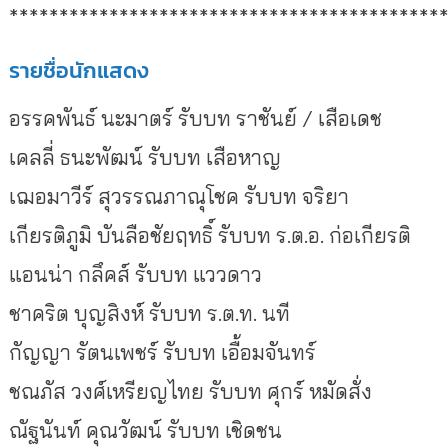
*******************************************
รายชื่อนักแสดง
อรรคพันธ์ นะมาตร์ รับบท ราชันย์ / เสือเดช
เคลลี่ ธนะพัฒน์ รับบท เสือหาญ
เฌอมาวีร์ สุวรรณภาณุโชค รับบท จริยา
เกียรติภูมิ บันลือชัยฤทธิ์ รับบท ร.ต.อ. ก่อเกียรติ
แอนน่า กลึคส์ รับบท แววดาว
ชาคริต บุญสิงห์ รับบท ร.ต.ท. นที
กัญญา รัตนเพชร์ รับบท เอื้อมจันทร์
ชณภัส วงศ์เหรียญไทย รับบท ศุกร์ หมัดสั่ง
ณัฐนันท์ คุณวัฒน์ รับบท เชิดชน