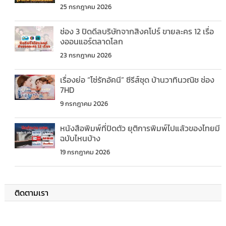
25 กรกฎาคม 2026
ช่อง 3 ปิดดีลบริษัทจากสิงคโปร์ ขายละคร 12 เรื่อ
งออนแอร์ตลาดโลก
23 กรกฎาคม 2026
เรื่องย่อ “โซ่รักอัคนี” ซีรีส์ชุด บ้านวาทินวณิช ช่อง
7HD
9 กรกฎาคม 2026
หนังสือพิมพ์ที่ปิดตัว ยุติการพิมพ์ไปแล้วของไทยมี
ฉบับไหนบ้าง
19 กรกฎาคม 2026
ติดตามเรา