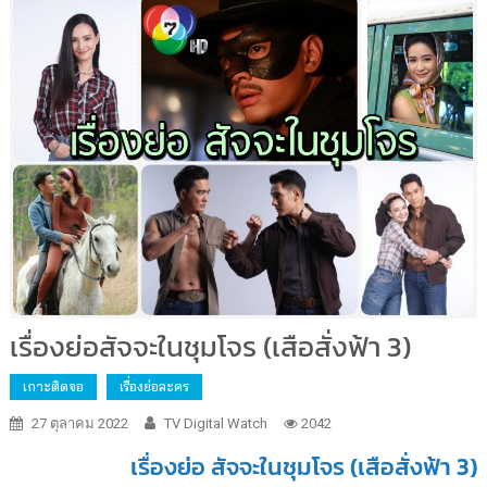
เรื่องย่อสัจจะในชุมโจร (เสือสั่งฟ้า 3)
เกาะติดจอ
เรื่องย่อละคร
27 ตุลาคม 2022
TV Digital Watch
2042
เรื่องย่อ สัจจะในชุมโจร (เสือสั่งฟ้า 3)