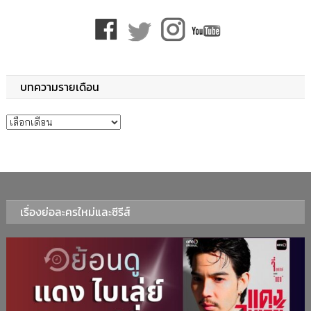
บทความรายเดือน
บทความรายเดือน
เรื่องย่อละครใหม่และซีรีส์