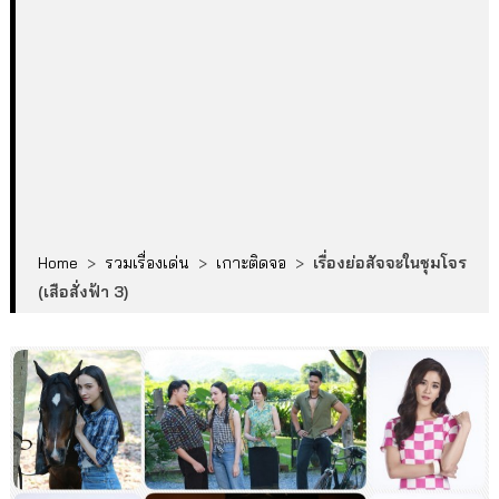
Home
>
รวมเรื่องเด่น
>
เกาะติดจอ
>
เรื่องย่อสัจจะในชุมโจร
(เสือสั่งฟ้า 3)