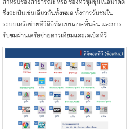
สำหรับช่องสาธารณะ หรือ ช่องทีวีชุมชุนในอนาคต
ซึ่งจะเป็นเช่นเดียวกันทั้งหมด ทั้งการรับชมใน
ระบบเครือข่ายทีวีดิจิทัลแบบภาคพื้นดิน และการ
รับชมผ่านเครือข่ายดาวเทียมและเคเบิลทีวี