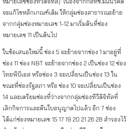
หมายเลขช่องทีวีดิจิทัล) เนื่องจากกสทช.มีแนวคิด
จะแก้ไขหลักเกณฑ์เดิม ให้กลุ่มช่องสาธารณะย้าย
จากกลุ่มช่องหมายเลข 1-12 มาเริ่มต้นที่ช่อง
หมายเลข 11 เป็นต้นไป
ในข้อเสนอใหม่นี้ ช่อง 5 จะย้ายจากช่อง 1 มาอยู่ที่
ช่อง 11 ช่อง NBT จะย้ายจากช่อง 2 เป็นช่อง 12 ช่อง
ไทยพีบีเอส หรือช่อง 3 จะเปลี่ยนเป็นช่อง 13 ใน
ขณะที่ช่องรัฐสภา หรือ ช่อง 10 จะเปลี่ยนเป็นช่อง
14 และเตรียมช่องที่ว่างจากกลุ่มช่องทีวีดิจิทัลที่
เลิกกิจการและคืนใบอนุญาตไปแล้ว อีก 7 ช่อง
ได้แก่ช่องหมายเลข 15 17 19 20 21 26 28 สำรองไว้