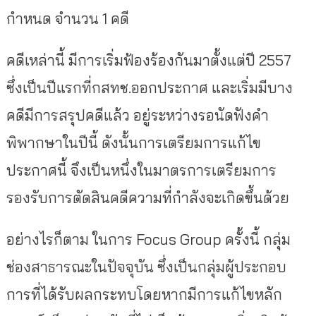
กำหนด จำนวน 1 คดี
คดีเหล่านี้ มีการเริ่มฟ้องร้องกันมาตั้งแต่ปี 2557
ซึ่งเป็นปีแรกที่กสทช.ออกประกาศ และเริ่มมีบาง
คดีมีการสรุปคดีแล้ว อยู่ระหว่างรอนัดฟังคำ
พิพากษาในปีนี้ ดังนั้นการเตรียมการแก้ไข
ประกาศนี้ จึงเป็นหนึ่งในมาตรการเตรียมการ
รองรับการตัดสินคดีความที่กำลังจะเกิดขึ้นด้วย
อย่างไรก็ตาม ในการ Focus Group ครั้งนี้ กลุ่ม
ช่องสาธารณะในปัจจุบัน ซึ่งเป็นกลุ่มผู้ประกอบ
การที่ได้รับผลกระทบโดยหากมีการแก้ไขหลัก