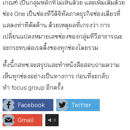
เกณฑ์ เป็นกลุ่มหลักที่ไม่เห็นด้วย และเพิ่มเติมด้วย
ช่อง One เป็นช่องทีวีดิจิทัลภาคธุรกิจช่องเดียวที่
แสดงท่าทีคัดค้าน ด้วยเหตุผลที่เกรงว่า การ
เปลี่ยนแปลงหมายเลขช่องของกลุ่มทีวีสาธารณะ
จะกระทบต่อเรตติ้งของทุกช่องโดยรวม
ทั้งนี้กสทช.จะสรุปและทำหนังสือสอบถามความ
เห็นทุกช่องอย่างเป็นทางการ ก่อนที่จะกลับ
ทำ focus group อีกครั้ง
Facebook
Twitter
Gmail
0