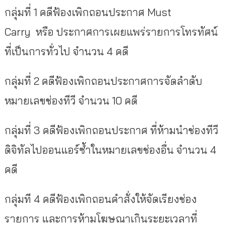
กลุ่มที่ 1 คดีฟ้องเพิกถอนประกาศ Must
Carry หรือ ประกาศการเผยแพร่รายการโทรทัศน์
ที่เป็นการทั่วไป จำนวน 4 คดี
กลุ่มที่ 2 คดีฟ้องเพิกถอนประกาศการจัดลำดับ
หมายเลขช่องทีวี จำนวน 10 คดี
กลุ่มที่ 3 คดีฟ้องเพิกถอนประกาศ ที่ห้ามนำช่องทีวี
ดิจิทัลไปออนแอร์ซ้ำในหมายเลขช่องอื่น จำนวน 4
คดี
กลุ่มที 4 คดีฟ้องเพิกถอนคำสั่งให้จัดเรียงช่อง
รายการ และการห้ามโฆษณาเกินระยะเวลาที่