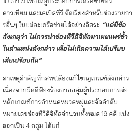
10 เอาไว้ เพื่อให้ผู้ประกอบการเครือข่ายทีวี
ดาวเทียม และเคเบิลทีวี จัดเรียงสำหรับช่องรายกา
รอื่นๆ ในแต่ละเครือข่ายได้อย่างอิสระ
“
แต่มีข้อ
สังเกตุว่า ไม่ควรนำช่องทีวีดิจิทัลมาเผยแพร่ซ้ำ
ในตำแหน่งดังกล่าว เพื่อไม่เกิดความได้เปรียบ
เสียเปรียบกัน
”
สาเหตุสำคัญที่กสทช.ต้องแก้ไขกฎเกณฑ์ดังกล่าว
เนื่องจากมีคดีฟ้องร้องจากกลุ่มผู้ประกอบการต่อ
หลักเกณฑ์การกำหนดหมวดหมู่และจัดลำดับ
หมายเลขช่องทีวีดิจิทัลจำนวนทั้งหมด 19 คดี แบ่ง
ออกเป็น 4 กลุ่ม ได้แก่