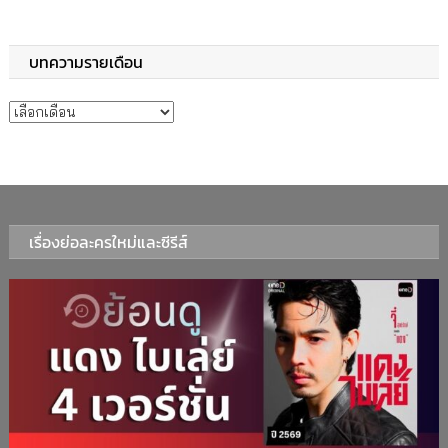
บทความรายเดือน
บทความรายเดือน
เรื่องย่อละครใหม่และซีรีส์