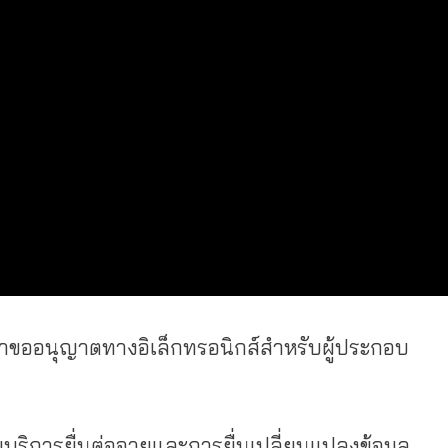
ำขออนุญาตทางอิเล็กทรอนิกส์สำหรับผู้ประกอบ
บริการยื่นต่ออายุและการยื่นเปลี่ยนแปลงข้อมูล