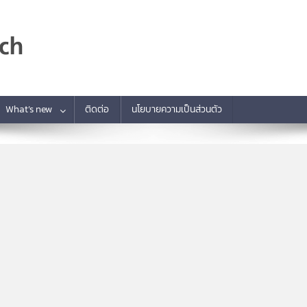
What’s new
ติดต่อ
นโยบายความเป็นส่วนตัว