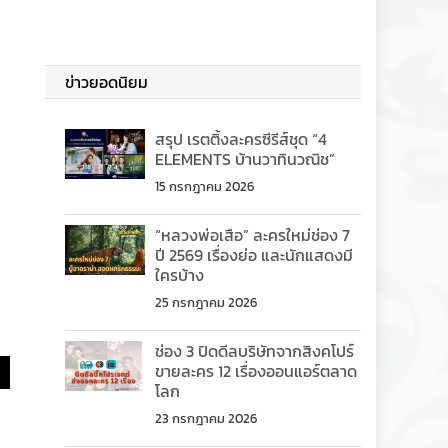
ข่าวยอดนิยม
สรุป เรตติ้งละครซีรีส์ชุด “4
ELEMENTS บ้านวาทินวณิช”
15 กรกฎาคม 2026
“หลวงพ่อเสือ” ละครใหม่ช่อง 7
ปี 2569 เรื่องย่อ และนักแสดงมี
ใครบ้าง
25 กรกฎาคม 2026
ช่อง 3 ปิดดีลบริษัทจากสิงคโปร์
ขายละคร 12 เรื่องออนแอร์ตลาด
โลก
23 กรกฎาคม 2026