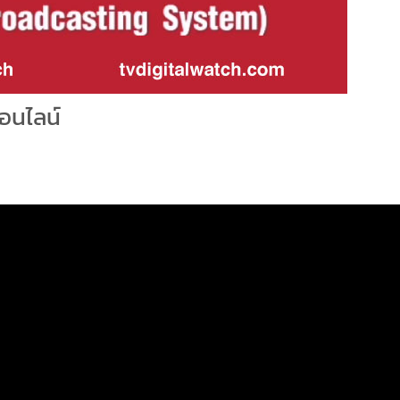
ออนไลน์