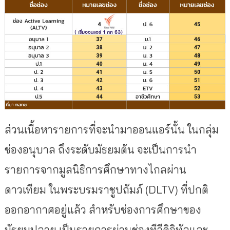
ส่วนเนื้อหารายการที่จะนำมาออนแอร์นั้น ในกลุ่ม
ช่องอนุบาล ถึงระดับมัธยมต้น จะเป็นการนำ
รายการจากมูลนิธิการศึกษาทางไกลผ่าน
ดาวเทียม ในพระบรมราชูปถัมภ์ (DLTV) ที่ปกติ
ออกอากาศอยู่แล้ว สำหรับช่องการศึกษาของ
มัธยมปลาย เป็นรายการผ่านช่องทีวีดิจิทัลและ