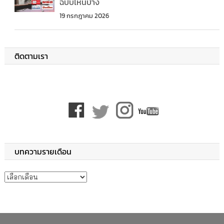
ฉบับไหนบ้าง
19 กรกฎาคม 2026
ติดตามเรา
บทความรายเดือน
บทความรายเดือน