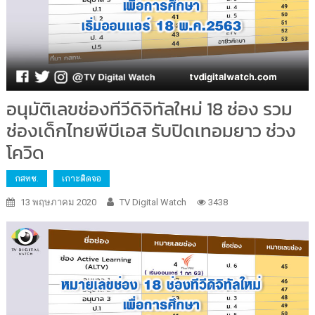
อนุมัติเลขช่องทีวีดิจิทัลใหม่ 18 ช่อง รวม
ช่องเด็กไทยพีบีเอส รับปิดเทอมยาว ช่วง
โควิด
กสทช.
เกาะติดจอ
13 พฤษภาคม 2020
TV Digital Watch
3438