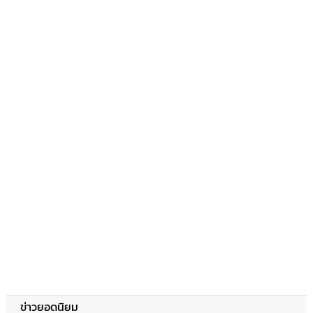
ข่าวยอดนิยม