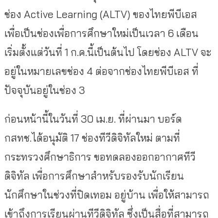
ช่อง Active Learning (ALTV) ของไทยพีบีเอส
เพื่อเป็นช่องเพื่อการศึกษาใหม่เป็นเวลา 6 เดือน
เริ่มตั้งแต่วันที่ 1 ก.ค.นี้เป็นต้นไป โดยช่อง ALTV จะ
อยู่ในหมายเลขช่อง 4 ต่อจากช่องไทยพีบีเอส ที่
ปัจจุบันอยู่ในช่อง 3
ก่อนหน้านี้ในวันที่ 30 เม.ย. ที่ผ่านมา บอร์ด
กสทช.ได้อนุมัติ 17 ช่องทีวีดิจิทัลใหม่ ตามที่
กระทรวงศึกษาธิการ ขอทดลองออกอากาศทีวี
ดิจิทัล เพื่อการศึกษาสำหรับรองรับนักเรียน
นักศึกษาในช่วงที่ปิดเทอม อยู่บ้าน เพื่อให้สามารถ
เข้าถึงการเรียนผ่านทีวีดิจิทัล ซึ่งเป็นสื่อที่สามารถ