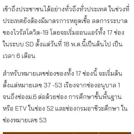
เข้าถึงประชาชนได้อย่างทั่วถึงทั่วประเทศ ในช่วงที่
ประเทศยังต้องมีมาตรการหยุดเชื้อ ลดการระบาด
ของไวรัสโควิด-19 โดยจะเริ่มออนแอร์ทั้ง 17 ช่อง
ในระบบ SD ตั้งแต่วันที่ 18 พ.ค.นี้เป็นต้นไป เป็น
เวลา 6 เดือน
สำหรับหมายเลขช่องของทั้ง 17 ช่องนี้ จะเริ่มต้น
ตั้งแต่หมายเลข 37 -53 เรียงจากช่องอนุบาล 1
จนถึงช่องม.6 ต่อด้วยช่อง การศึกษาขั้นพื้นฐาน
หรือ ETV ในช่อง 52 และช่องกรมอาชีวะศึกษา ใน
ช่องหมายเลข 53