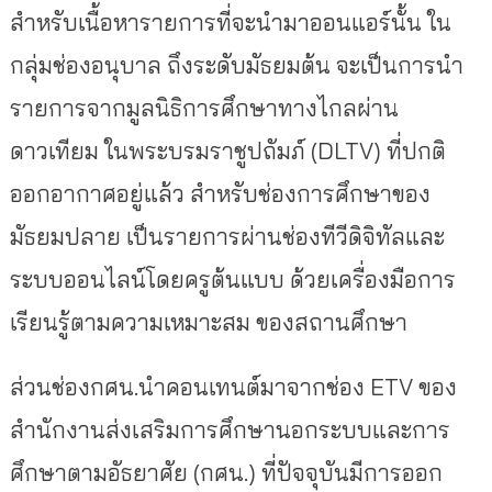
สำหรับเนื้อหารายการที่จะนำมาออนแอร์นั้น ใน
กลุ่มช่องอนุบาล ถึงระดับมัธยมต้น จะเป็นการนำ
รายการจากมูลนิธิการศึกษาทางไกลผ่าน
ดาวเทียม ในพระบรมราชูปถัมภ์ (DLTV) ที่ปกติ
ออกอากาศอยู่แล้ว สำหรับช่องการศึกษาของ
มัธยมปลาย เป็นรายการผ่านช่องทีวีดิจิทัลและ
ระบบออนไลน์โดยครูต้นแบบ ด้วยเครื่องมือการ
เรียนรู้ตามความเหมาะสม ของสถานศึกษา
ส่วนช่องกศน.นำคอนเทนต์มาจากช่อง ETV ของ
สำนักงานส่งเสริมการศึกษานอกระบบและการ
ศึกษาตามอัธยาศัย (กศน.) ที่ปัจจุบันมีการออก