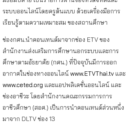
ระบบออนไลน์โดยครูต้นแบบ ด้วยเครื่องมือการ
เรียนรู้ตามความเหมาะสม ของสถานศึกษา
ช่องกศน.นำคอนเทนต์มาจากช่อง ETV ของ
สำนักงานส่งเสริมการศึกษานอกระบบและการ
ศึกษาตามอัธยาศัย (กศน.) ที่ปัจจุบันมีการออก
อากาศในช่องทางออนไลน์
www.ETVThai.tv
และ
www.ceted.org
และแอปพลิเคชั่นออนไลน์ และ
ช่องอาชีวะ โดยสำนักงานคณะกรรมการการ
อาชีวศึกษา (สอศ.) เป็นการนำคอนเทนต์ส่วนหนึ่ง
มาจาก DLTV ช่อง 13