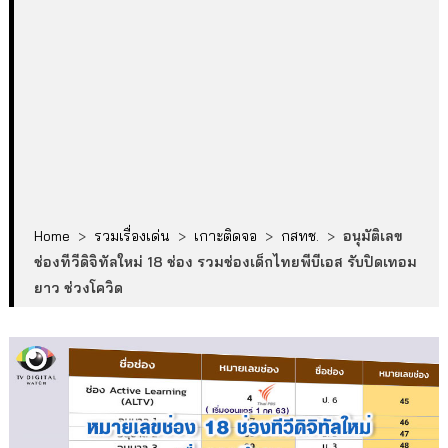
Home
>
รวมเรื่องเด่น
>
เกาะติดจอ
>
กสทช.
>
อนุมัติเลข
ช่องทีวีดิจิทัลใหม่ 18 ช่อง รวมช่องเด็กไทยพีบีเอส รับปิดเทอม
ยาว ช่วงโควิด