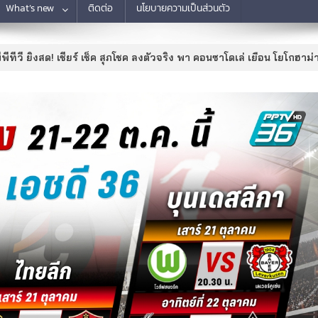
What’s new
ติดต่อ
นโยบายความเป็นส่วนตัว
ีพีทีวี ยิงสด! เชียร์ เช็ค สุภโชค ลงตัวจริง พา คอนซาโดเล่ เยือน โยโกฮาม