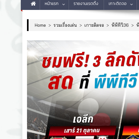
หน้าแรก
รายงานเรตติ้ง
เกาะติดจอ
Home
>
รวมเรื่องเด่น
>
เกาะติดจอ
>
พีพีทีวี36
>
พ