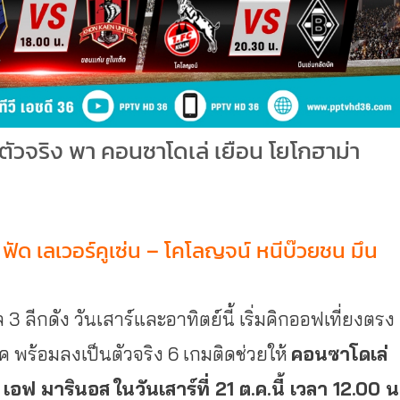
 ลงตัวจริง พา คอนซาโดเล่ เยือน โยโกฮาม่า
ัด เลเวอร์คูเซ่น – โคโลญจน์ หนีบ๊วยชน มึน
 ลีกดัง วันเสาร์และอาทิตย์นี้ เริ่มคิกออฟเที่ยงตรง
ชค พร้อมลงเป็นตัวจริง 6 เกมติดช่วยให้
คอนซาโดเล่
 เอฟ มารินอส
ในวันเสาร์ที่ 21 ต.ค.นี้ เวลา 12.00 น