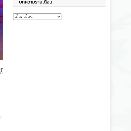
บทความรายเดือน
บทความรายเดือน
ห์
บ