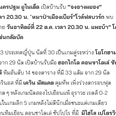
 นครปฐม ยูไนเต็ด
เปิดบ้านรับ
“จงอางผยอง”
ลา 20.30 น.
“
หมาป่าเมืองเบียร์’’โวล์ฟสบวร์ก
พบ
้าย
วันอาทิตย์ที่ 22 ต.ค. เวลา 20.30 น. แพะบ้า” โ
เช่นกลัดบัค
ประเทศญี่ปุ่น นัดที่ 30 เป็นเกมคู่ระหว่าง
โยโกฮาม
 จาก 29 นัด เปิดบ้านรับมือ
ฮอกไกโด คอนซาโดเล่ ซั
ติ
ทีมอันดับ 14 ของตาราง ที่มี 33 แต้ม จาก 29 นัด
รินอส ที่มี
เควิน มัสแคต
คุมทัพ เพิ่งร่วงตกรอบฟุต
 ๆ หลังเกมนัดสองไปเยือนแพ้ อุราวะ เรดส์ 0-2
ในเกมลีก 5 เกมหลังไม่ดีนักเมื่อชนะแค่เกมเดียว
านทีมเยือน คอนซาโดเล่ ซัปโปโร ที่มี
มิไฮโล เปโตรว