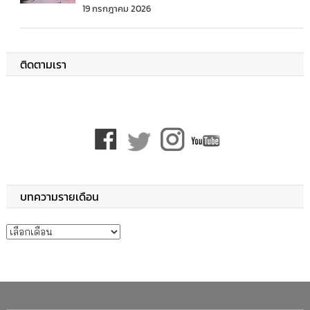
19 กรกฎาคม 2026
ติดตามเรา
บทความรายเดือน
บทความรายเดือน