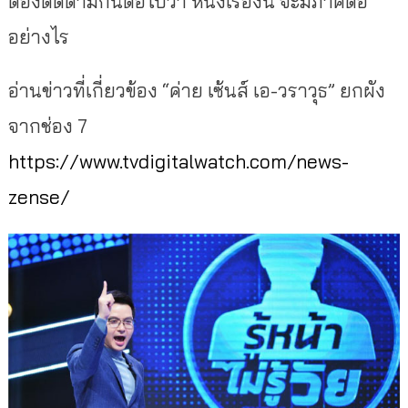
ต้องติดตามกันต่อไปว่า หนังเรื่องนี้ จะมีภาคต่อ
อย่างไร
อ่านข่าวที่เกี่ยวข้อง “ค่าย เซ้นส์ เอ-วราวุธ” ยกผัง
จากช่อง 7
https://www.tvdigitalwatch.com/news-
zense/