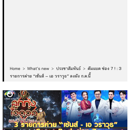
Home
>
What's new
>
ประชาสัมพันธ์
>
คัมแบค ช่อง 7 ! : 3
รายการค่าย “เซ้นส์ – เอ วราวุธ” ลงผัง ก.ค.นี้