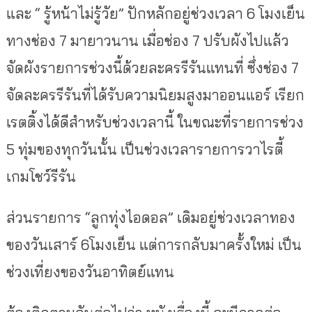
และ “ รู้หน้าไม่รู้วัย” ปักหลักอยู่ช่วงเวลา 6 โมงเย็น
ทางช่อง 7 มายาวนาน เมื่อช่อง 7 ปรับผังไปแล้ว
จัดผังรายการช่วงนี้ด้วยละครรีรันแทนที่ ซึ่งช่อง 7
จัดละครรีรันที่ได้รับความนิยมสูงมาออนแอร์ เรียก
เรตติ้งได้ดีสำหรับช่วงเวลานี้ ในขณะที่รายการช่วง
5 ทุ่มของทุกวันนั้น เป็นช่วงเวลารายการวาไรตี้
เกมโชว์รีรัน
ส่วนรายการ “ลูกทุ่งไอดอล” เดิมอยู่ช่วงเวลาทอง
ของวันเสาร์ 6โมงเย็น แต่การกลับมาครั้งใหม่ เป็น
ช่วงเที่ยงของวันอาทิตย์แทน