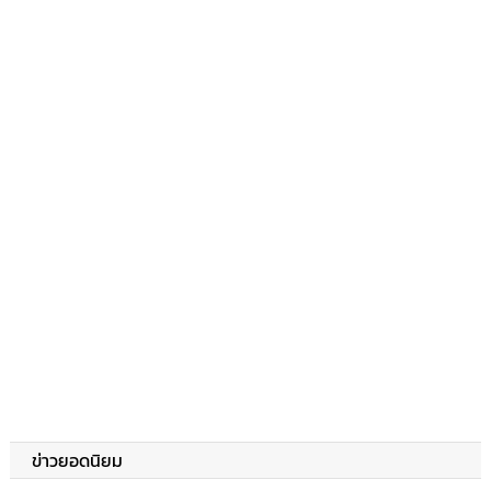
ข่าวยอดนิยม