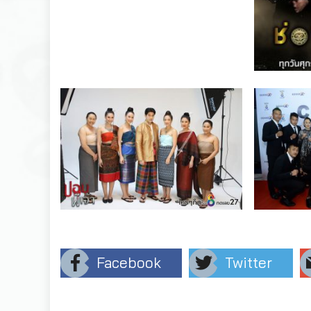
Facebook
Twitter