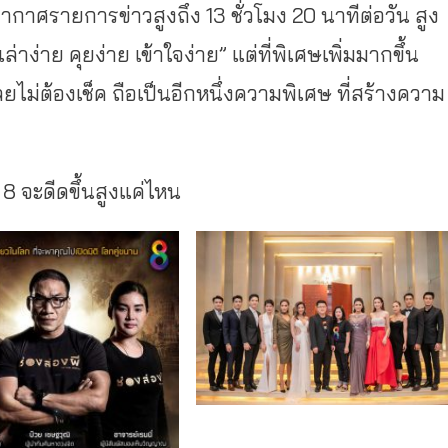
อากาศรายการข่าวสูงถึง 13 ชั่วโมง 20 นาทีต่อวัน สูง
ล่าง่าย คุยง่าย เข้าใจง่าย” แต่ที่พิเศษเพิ่มมากขึ้น
ร์เลยไม่ต้องเช็ค ถือเป็นอีกหนึ่งความพิเศษ ที่สร้างความ
 8 จะดีดขึ้นสูงแค่ไหน