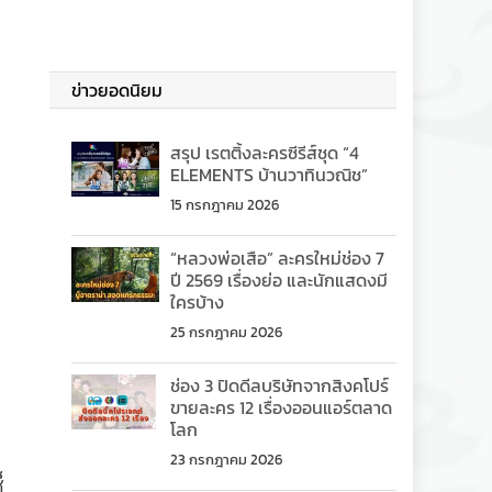
ข่าวยอดนิยม
สรุป เรตติ้งละครซีรีส์ชุด “4
ELEMENTS บ้านวาทินวณิช”
15 กรกฎาคม 2026
“หลวงพ่อเสือ” ละครใหม่ช่อง 7
ปี 2569 เรื่องย่อ และนักแสดงมี
ใครบ้าง
25 กรกฎาคม 2026
ช่อง 3 ปิดดีลบริษัทจากสิงคโปร์
ขายละคร 12 เรื่องออนแอร์ตลาด
โลก
23 กรกฎาคม 2026
็