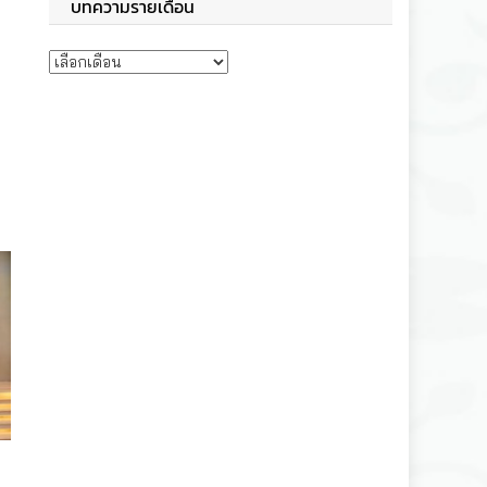
บทความรายเดือน
บทความรายเดือน