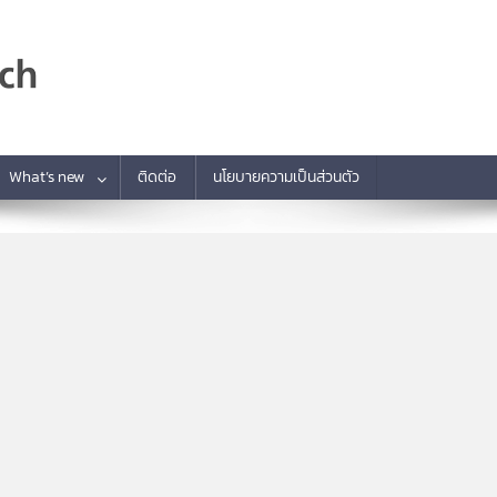
What’s new
ติดต่อ
นโยบายความเป็นส่วนตัว