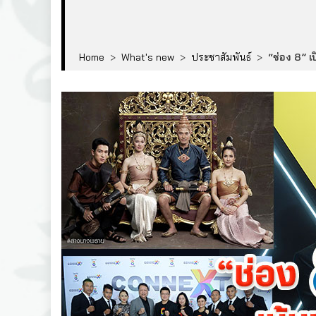
Home
>
What's new
>
ประชาสัมพันธ์
>
“ช่อง 8” เ