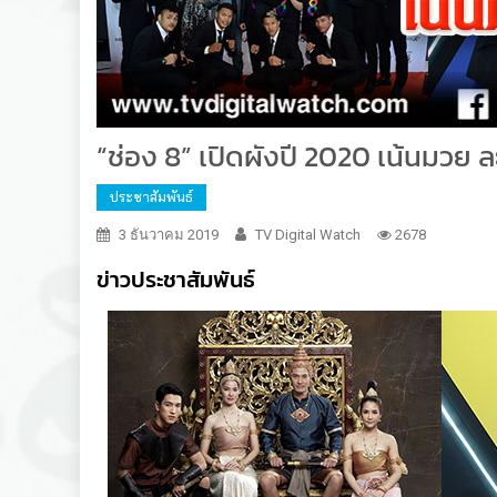
“ช่อง 8” เปิดผังปี 2020 เน้นมวย ล
ประชาสัมพันธ์
3 ธันวาคม 2019
TV Digital Watch
2678
ข่าวประชาสัมพันธ์