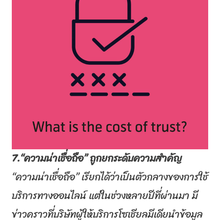
7.“ความน่าเชื่อถือ” ถูกยกระดับความสำคัญ
“ความน่าเชื่อถือ” เรียกได้ว่าเป็นตั
วกลางของการใช้
บริการทางออนไลน์ แต่ในช่วงหลายปีที่ผ่านมา มี
ข่าวคราวที่บริษัทผู้ให้บริ
การโซเชียลมีเดียนำข้อมูล