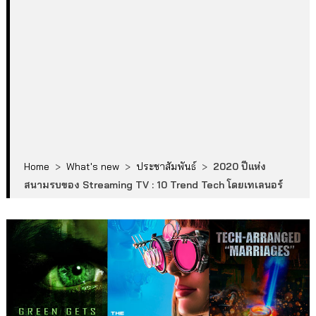
Home
>
What's new
>
ประชาสัมพันธ์
>
2020 ปีแห่ง
สนามรบของ Streaming TV : 10 Trend Tech โดยเทเลนอร์