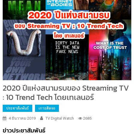
2020 ปีแห่งสนามรบของ Streaming TV
: 10 Trend Tech โดยเทเลนอร์
ประชาสัมพันธ์
เกาะติดจอ
4 ธันวาคม 2019
TV Digital Watch
2685
ข่าวประชาสัมพันธ์