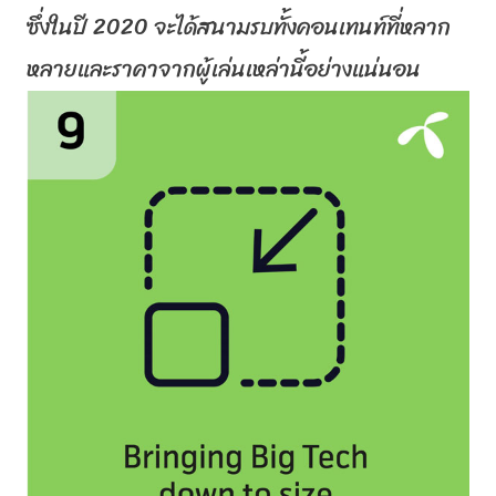
ซึ่งในปี 2020 จะได้สนามรบทั้งคอนเทนท์ที่
หลาก
หลายและราคาจากผู้เล่นเหล่
านี้อย่างแน่นอน