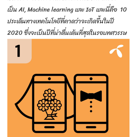
เป็น
AI, Machine learning
และ
IoT
และนี่คือ
10
ประเด็นทางเทคโนโลยีที่คาดว่
าจะเกิดขึ้นในปี
2020 ซึ่งจะเป็นปีที่น่าตื่นเต้นที่
สุดในรอบทศวรรษ