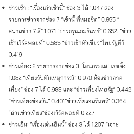
ข่าวเช้า : “เรื่องเล่าเช้านี้” ช่อง 3 ได้ 1.047 สอง
รายการข่าวจากช่อง 7 “เช้านี้ ที่หมอชิต” 0.895 “
สนามข่าว 7 สี” 1.071 “ข่าวอรุณอมรินทร์” 0.652. “ข่าว
เช้าเวิร์คพอยท์” 0.585 “ข่าวเช้าหัวเขียว”ไทยรัฐทีวี
0.419
ข่าวเที่ยง: 2 รายการจากช่อง 3 “โหนกระแส” เรตติ้ง
1.082 “เที่ยงวันทันเหตุการณ์” 0.970 ห้องข่าวภาค
เที่ยง” ช่อง 7 ได้ 0.988 และ “ข่าวเที่ยงไทยรัฐ” 0.442
“ข่าวเที่ยงช่องวัน” 0.401“ข่าวเที่ยงอมรินทร์” 0.364
“ด่วนข่าวเที่ยง”ช่องเวิร์คพอยท์ 0.227
ข่าวเย็น: “เรื่องเด่นเย็นนี้” ช่อง 3 ได้ 1.207 “เจาะ