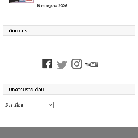
19 กรกฎาคม 2026
ติดตามเรา
บทความรายเดือน
บทความรายเดือน