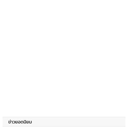
ข่าวยอดนิยม