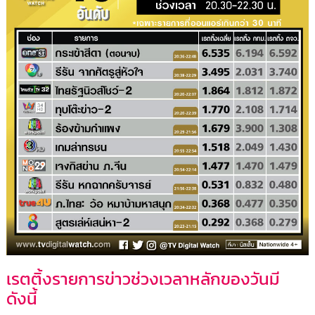
เรตติ้งรายการข่าวช่วงเวลาหลักของวันมี
ดังนี้