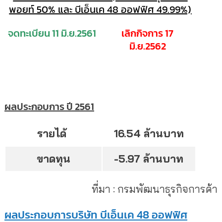
พอยท์ 50% และ บีเอ็นเค 48 ออฟฟิศ 49.99%)
จดทะเบียน 11 มิ.ย.2561
เลิกกิจการ 17
มิ.ย.2562
ผลประกอบการ ปี 2561
รายได้
16.54 ล้านบาท
ขาดทุน
-5.97 ล้านบาท
ที่มา : กรมพัฒนาธุรกิจการค้า
ผลประกอบการบริษัท บีเอ็นเค 48 ออฟฟิศ