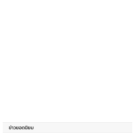
ข่าวยอดนิยม