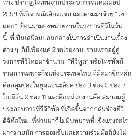
ทาง ปรากฏให้เห็นจากประสบการณ์เดิมเมื่อปี
2558 ที่เกิดกรณีเสียงแตก และตามมาด้วย “วง
แตก” ย้อนมามองหน่วยงานในวงการทีวีในวัน
นี้ ที่เป็นเสมือนแกนกลางในการดำเนินงานเรื่อง
ต่าง ๆ ก็มีเพียงแค่ 2 หน่วยงาน รายแรกอยู่คู่
วงการทีวีไทยมาช้านาน “ทีวีพูล” หรือโทรทัศน์
รวมการเฉพาะกิจแห่งประเทศไทย ที่มีสมาชิกหลัก
คือกลุ่มช่องในยุคแอนะล็อค ช่อง 3 ช่อง 5 ช่อง 7
โมเดิร์น 9 ช่อง 11 และอีกหน่วยงานคือ สมาคมผู้
ประกอบการทีวีดิจิทัล ที่เกิดขึ้นจากกลุ่มช่องทีวี
ดิจิทัลใหม่ ที่ผ่านมาก็ไม่มีบทบาทที่แข็งแรงอะไร
มากมายนัก การยอมรับและความร่วมมือก็ยังไม่