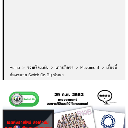
Home
>
รวมเรื่องเด่น
>
เกาะติดจอ
>
Movement
>
เรื่องนี้
ต้องขยาย Swith On By พันตา