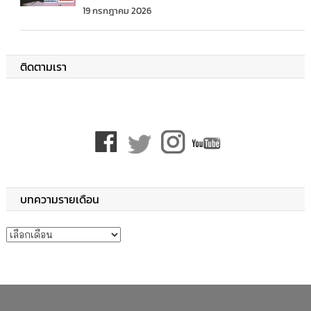
19 กรกฎาคม 2026
ติดตามเรา
บทความรายเดือน
บทความรายเดือน