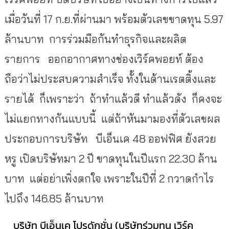
เมื่อวันที่ 17 ก.ย.ที่ผ่านมา พร้อมตัวเลขขาดทุน 5.97
ล้านบาท การร่วมมือกันทำธุรกิจและผลิต
รายการ ออกอากาศทางช่องเวิร์คพอยท์ ต้อง
ถือว่าไม่ประสบความสำเร็จ ทั้งในด้านเรตติ้งและ
รายได้ ก็เพราะว่า ถ้าทำแล้วดี ทำแล้วดัง ก็คงจะ
ไม่แยกทางกันแบบนี้ แต่ถ้าหันมามองที่ตัวเลขผล
ประกอบการบริษัท บีเอ็นเค 48 ออฟฟิศ ยังสวย
หรู เปิดบริษัทมา 2 ปี ขาดทุนในปีแรก 22.30 ล้าน
บาท แต่อย่าเพิ่งตกใจ เพราะในปีที่ 2 กวาดกำไร
ไปถึง 146.85 ล้านบาท
บริษัท บีเอ็นเค โปรดักชั่น (บริษัทร่วมทุน เวิร์ค