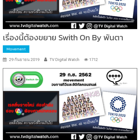
เรื่องนี้ต้องขยาย Swith On By พันตา
Movement
29 กันยายน 2019
TV Digital Watch
1712