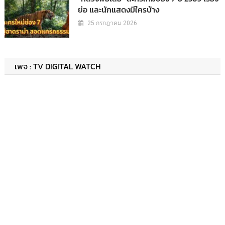
ย่อ และนักแสดงมีใครบ้าง
25 กรกฎาคม 2026
เพจ : TV DIGITAL WATCH