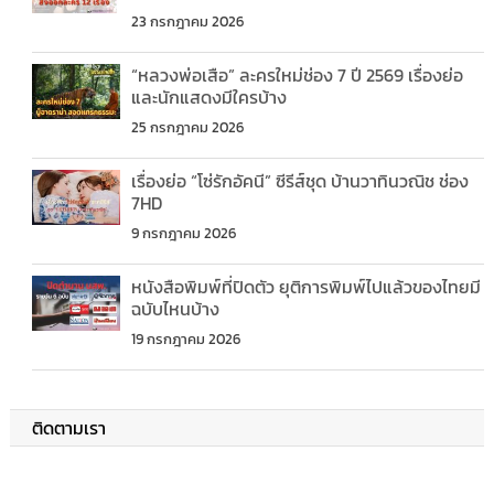
23 กรกฎาคม 2026
“หลวงพ่อเสือ” ละครใหม่ช่อง 7 ปี 2569 เรื่องย่อ
และนักแสดงมีใครบ้าง
25 กรกฎาคม 2026
เรื่องย่อ “โซ่รักอัคนี” ซีรีส์ชุด บ้านวาทินวณิช ช่อง
7HD
9 กรกฎาคม 2026
หนังสือพิมพ์ที่ปิดตัว ยุติการพิมพ์ไปแล้วของไทยมี
ฉบับไหนบ้าง
19 กรกฎาคม 2026
ติดตามเรา