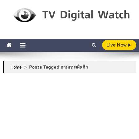
Skip to content
TV Digital Watch
เกาะติดทีวีและออนไลน์ รายงานเรตติ้ง
Live Now
Home
>
Posts Tagged กามเทพผิดคิว