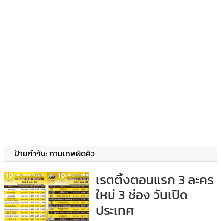
ป้ายกำกับ:
กามเทพผิดคิว
เรตติ้งตอนแรก 3 ละคร
ใหม่ 3 ช่อง วันเปิด
ประเทศ