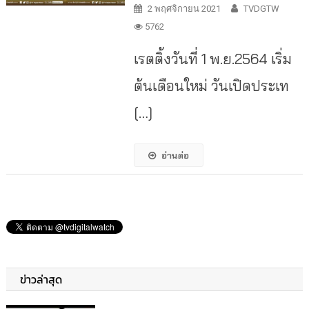
2 พฤศจิกายน 2021
TVDGTW
5762
เรตติ้งวันที่ 1 พ.ย.2564 เริ่ม
ต้นเดือนใหม่ วันเปิดประเท
[…]
อ่านต่อ
ข่าวล่าสุด