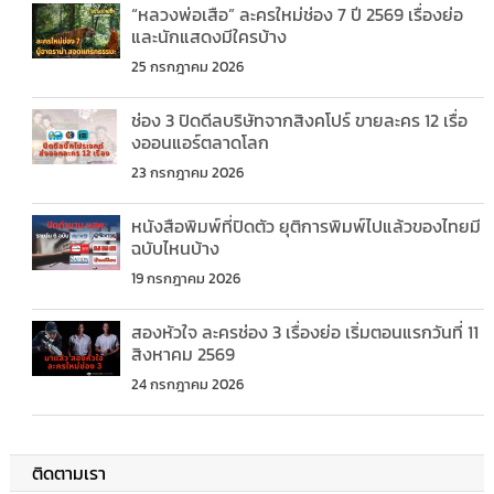
“หลวงพ่อเสือ” ละครใหม่ช่อง 7 ปี 2569 เรื่องย่อ
และนักแสดงมีใครบ้าง
25 กรกฎาคม 2026
ช่อง 3 ปิดดีลบริษัทจากสิงคโปร์ ขายละคร 12 เรื่อ
งออนแอร์ตลาดโลก
23 กรกฎาคม 2026
หนังสือพิมพ์ที่ปิดตัว ยุติการพิมพ์ไปแล้วของไทยมี
ฉบับไหนบ้าง
19 กรกฎาคม 2026
สองหัวใจ ละครช่อง 3 เรื่องย่อ เริ่มตอนแรกวันที่ 11
สิงหาคม 2569
24 กรกฎาคม 2026
ติดตามเรา