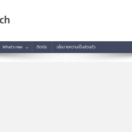
What’s new
ติดต่อ
นโยบายความเป็นส่วนตัว