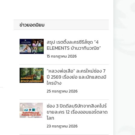
ข่าวยอดนิยม
สรุป เรตติ้งละครซีรีส์ชุด “4
ELEMENTS บ้านวาทินวณิช”
15 กรกฎาคม 2026
“หลวงพ่อเสือ” ละครใหม่ช่อง 7
ปี 2569 เรื่องย่อ และนักแสดงมี
ใครบ้าง
25 กรกฎาคม 2026
ช่อง 3 ปิดดีลบริษัทจากสิงคโปร์
ขายละคร 12 เรื่องออนแอร์ตลาด
โลก
23 กรกฎาคม 2026