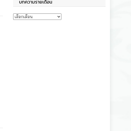
บทความรายเดือน
บทความรายเดือน