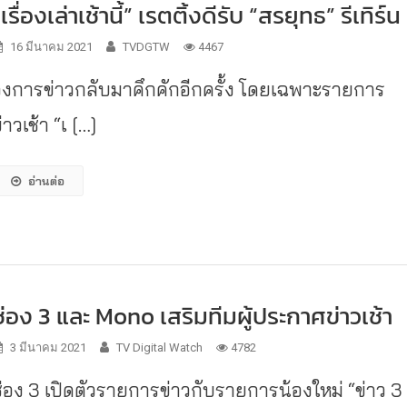
“เรื่องเล่าเช้านี้” เรตติ้งดีรับ “สรยุทธ” รีเทิร์น
16 มีนาคม 2021
TVDGTW
4467
วงการข่าวกลับมาคึกคักอีกครั้ง โดยเฉพาะรายการ
่าวเช้า “เ […]
อ่านต่อ
ช่อง 3 และ Mono เสริมทีมผู้ประกาศข่าวเช้า
3 มีนาคม 2021
TV Digital Watch
4782
ช่อง 3 เปิดตัวรายการข่าวกับรายการน้องใหม่ “ข่าว 3