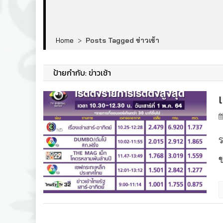
Home
>
Posts Tagged ข่าวเช้า
ป้ายกำกับ:
ข่าวเช้า