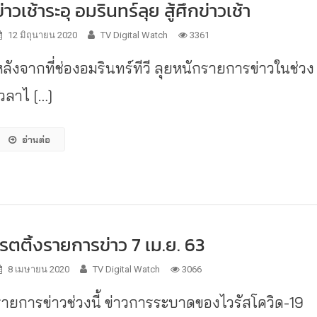
ข่าวเช้าระอุ อมรินทร์ลุย สู้ศึกข่าวเช้า
12 มิถุนายน 2020
TV Digital Watch
3361
หลังจากที่ช่องอมรินทร์ทีวี ลุยหนักรายการข่าวในช่วง
เวลาไ […]
อ่านต่อ
เรตติ้งรายการข่าว 7 เม.ย. 63
8 เมษายน 2020
TV Digital Watch
3066
รายการข่าวช่วงนี้ ข่าวการระบาดของไวรัสโควิด-19