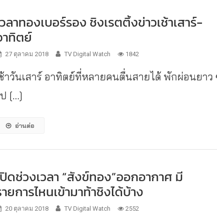
เวลาทองเบอร์รอง ชิงเรตติ้งข่าวเช้าเสาร์-
อาทิตย์
27 ตุลาคม 2018
TV Digital Watch
1842
เช้าวันเสาร์ อาทิตย์ที่หลายคนตื่นสายได้ พักผ่อนยาว 
ไป […]
อ่านต่อ
เปิดช่วงเวลา “สังข์ทอง”ออกอากาศ มี
รายการไหนเข้ามาท้าชิงได้บ้าง
20 ตุลาคม 2018
TV Digital Watch
2552