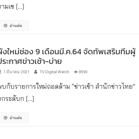
ยามเช […]
อ่านต่อ
ผังใหม่ช่อง 9 เดือนมี.ค.64 จัดทัพเสริมทีมผู้
ประกาศข่าวเช้า-บ่าย
1 มีนาคม 2021
TV Digital Watch
8593
พบกับรายการใหม่ถอดด้าม “ข่าวเช้า สำนักข่าวไทย”
ยกระดับก […]
อ่านต่อ