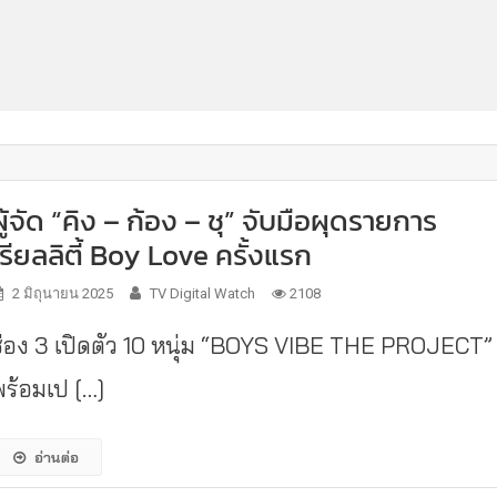
ผู้จัด “คิง – ก้อง – ชุ” จับมือผุดรายการ
เรียลลิตี้ Boy Love ครั้งแรก
2 มิถุนายน 2025
TV Digital Watch
2108
ช่อง 3 เปิดตัว 10 หนุ่ม “BOYS VIBE THE PROJECT”
พร้อมเป […]
อ่านต่อ