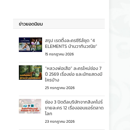
ข่าวยอดนิยม
สรุป เรตติ้งละครซีรีส์ชุด “4
ELEMENTS บ้านวาทินวณิช”
15 กรกฎาคม 2026
“หลวงพ่อเสือ” ละครใหม่ช่อง 7
ปี 2569 เรื่องย่อ และนักแสดงมี
ใครบ้าง
25 กรกฎาคม 2026
ช่อง 3 ปิดดีลบริษัทจากสิงคโปร์
ขายละคร 12 เรื่องออนแอร์ตลาด
โลก
23 กรกฎาคม 2026