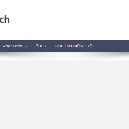
What’s new
ติดต่อ
นโยบายความเป็นส่วนตัว