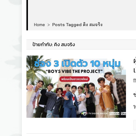
Home
>
Posts Tagged คิง สมจริง
ป้ายกำกับ:
คิง สมจริง