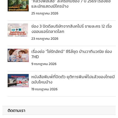
“หลวงพ่อเสือ” ละครใหม่ช่อง 7 ปี 2569 เรื่องย่อ
และนักแสดงมีใครบ้าง
25 กรกฎาคม 2026
ช่อง 3 ปิดดีลบริษัทจากสิงคโปร์ ขายละคร 12 เรื่อ
งออนแอร์ตลาดโลก
23 กรกฎาคม 2026
เรื่องย่อ “โซ่รักอัคนี” ซีรีส์ชุด บ้านวาทินวณิช ช่อง
7HD
9 กรกฎาคม 2026
หนังสือพิมพ์ที่ปิดตัว ยุติการพิมพ์ไปแล้วของไทยมี
ฉบับไหนบ้าง
19 กรกฎาคม 2026
ติดตามเรา