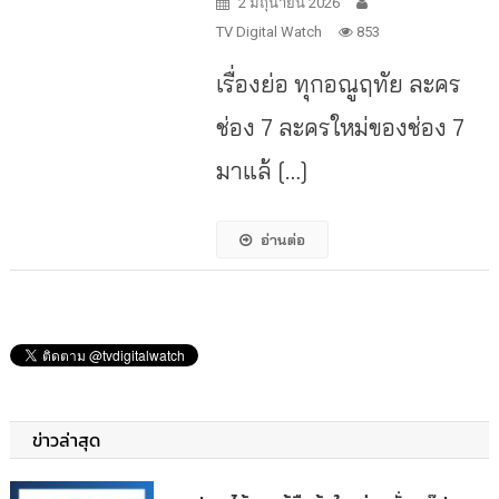
2 มิถุนายน 2026
TV Digital Watch
853
เรื่องย่อ ทุกอณูฤทัย ละคร
ช่อง 7 ละครใหม่ของช่อง 7
มาแล้ […]
อ่านต่อ
ข่าวล่าสุด