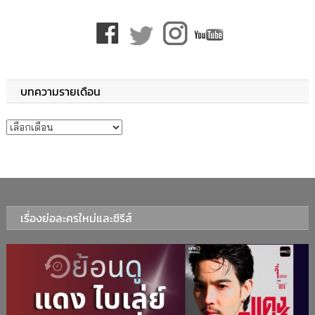
บทความรายเดือน
บทความรายเดือน
เรื่องย่อละครใหม่และซีรีส์