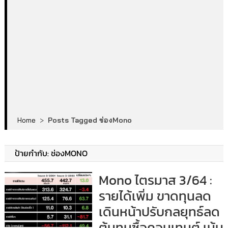
Home
>
Posts Tagged ช่องMono
ป้ายกำกับ:
ช่องMONO
Mono ไตรมาส 3/64 :
รายได้เพิ่ม ขาดทุนลด
เดินหน้าปรับกลยุทธ์ลด
ต้นทุนซื้อคอนเทนต์ เน้น