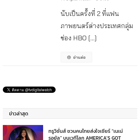
นับเป็นครั้งที่ 2 ที่แฟน
ภาพยนตร์ต่างประเทศกลุ่ม
ช่อง HBO […]
อ่านต่อ
ข่าวล่าสุด
ทรูวิชั่นส์ ชวนคนไทยส่งใจเชียร์ “เนเน่
รอยัล” บนเวทีโลก AMERICA’S GOT