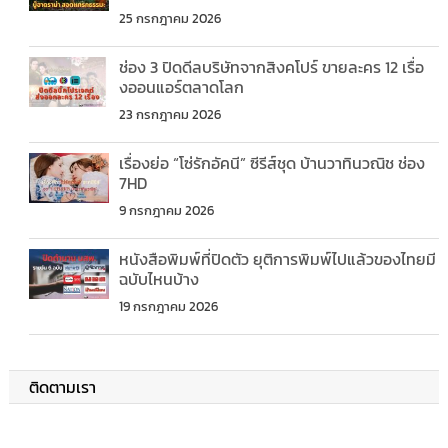
25 กรกฎาคม 2026
ช่อง 3 ปิดดีลบริษัทจากสิงคโปร์ ขายละคร 12 เรื่อ
งออนแอร์ตลาดโลก
23 กรกฎาคม 2026
เรื่องย่อ “โซ่รักอัคนี” ซีรีส์ชุด บ้านวาทินวณิช ช่อง
7HD
9 กรกฎาคม 2026
หนังสือพิมพ์ที่ปิดตัว ยุติการพิมพ์ไปแล้วของไทยมี
ฉบับไหนบ้าง
19 กรกฎาคม 2026
ติดตามเรา