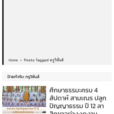
Home
>
Posts Tagged ทรูวิชั่นส์
ป้ายกำกับ:
ทรูวิชั่นส์
ศึกษาธรรมะครบ 4
สัปดาห์ สามเณร ปลูก
ปัญญาธรรม ปี 12 ลา
สิกขาอย่างงดงาม