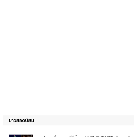
ข่าวยอดนิยม