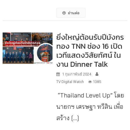
อ่านต่อ
ยิ่งใหญ่ต้อนรับปีมังกร
ทอง TNN ช่อง 16 เปิด
เวทีแสดงวิสัยทัศน์ ใน
งาน Dinner Talk
1 กุมภาพันธ์ 2024
TV Digital Watch
1385
“Thailand Level Up” โดย
นายกฯ เศรษฐา ทวีสิน เพื่อ
สร้าง […]