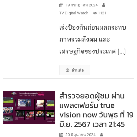
19 กรกฎาคม 2024
TV Digital Watch
1121
เร่งป้องกันก่อนผลกระทบ
ภาพรวมสังคม และ
เศรษฐกิจของประเทศ […]
อ่านต่อ
สำรวจยอดผู้ชม ผ่าน
แพลตฟอร์ม true
vision now วันพุธ ที่ 19
มิ.ย. 2567 เวลา 21:45
20 มิถุนายน 2024