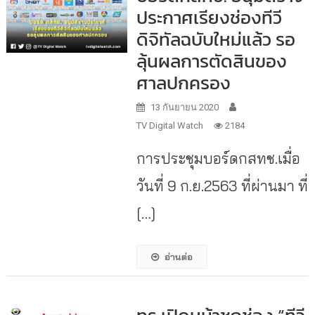
ประกาศเรียงช่องทีวี
ดิจิทัลฉบับใหม่แล้ว รอ
ลุ้นผลการตัดสินของ
ศาลปกครอง
13 กันยายน 2020
TV Digital Watch
2184
การประชุมบอร์ดกสทช.เมื่อ
วันที่ 9 ก.ย.2563 ที่ผ่านมา ที่
[…]
อ่านต่อ