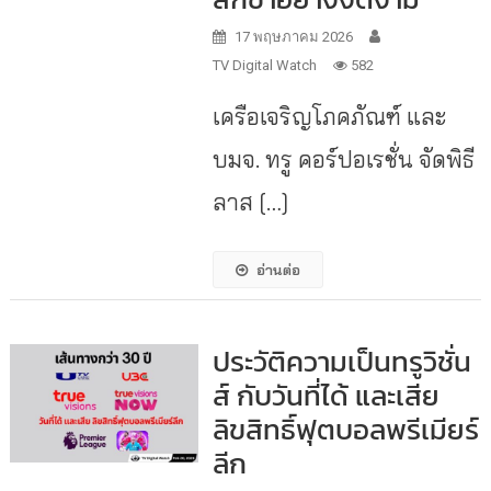
17 พฤษภาคม 2026
TV Digital Watch
582
เครือเจริญโภคภัณฑ์ และ
บมจ. ทรู คอร์ปอเรชั่น จัดพิธี
ลาส […]
อ่านต่อ
ประวัติความเป็นทรูวิชั่น
ส์ กับวันที่ได้ และเสีย
ลิขสิทธิ์ฟุตบอลพรีเมียร์
ลีก