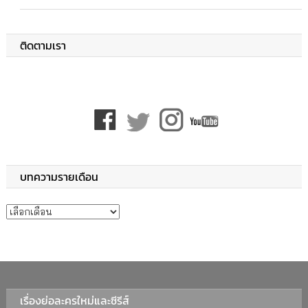
ติดตามเรา
บทความรายเดือน
บทความรายเดือน
เรื่องย่อละครใหม่และซีรีส์