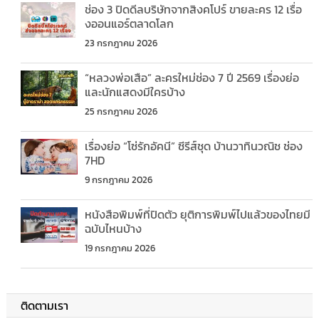
ช่อง 3 ปิดดีลบริษัทจากสิงคโปร์ ขายละคร 12 เรื่อ
งออนแอร์ตลาดโลก
23 กรกฎาคม 2026
“หลวงพ่อเสือ” ละครใหม่ช่อง 7 ปี 2569 เรื่องย่อ
และนักแสดงมีใครบ้าง
25 กรกฎาคม 2026
เรื่องย่อ “โซ่รักอัคนี” ซีรีส์ชุด บ้านวาทินวณิช ช่อง
7HD
9 กรกฎาคม 2026
หนังสือพิมพ์ที่ปิดตัว ยุติการพิมพ์ไปแล้วของไทยมี
ฉบับไหนบ้าง
19 กรกฎาคม 2026
ติดตามเรา