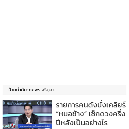
ป้ายกำกับ:
ทศพร ศรีตุลา
รายการคนดังนั่งเคลียร์
“หมอช้าง” เช็กดวงครึ่ง
ปีหลังเป็นอย่างไร