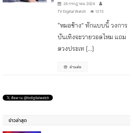
26 กรกฎาคม 2024
TV Digital Watch
1215
“หมอช้าง” ทักแบบนี้ วงการ
บันเทิงจะวายวอดไหม แถม
ดวงประเท […]
อ่านต่อ
ข่าวล่าสุด