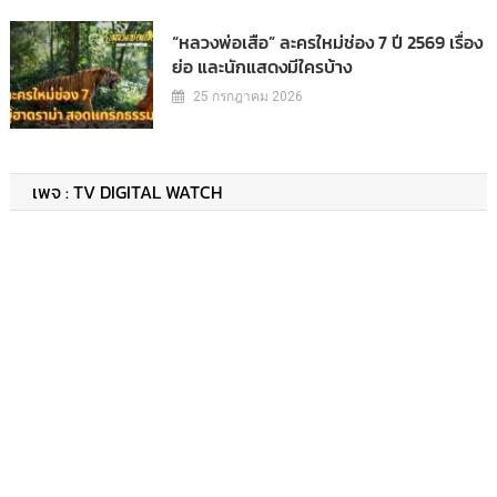
“หลวงพ่อเสือ” ละครใหม่ช่อง 7 ปี 2569 เรื่อง
ย่อ และนักแสดงมีใครบ้าง
25 กรกฎาคม 2026
เพจ : TV DIGITAL WATCH