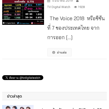
5 มีนาคม 2019
TV Digital Watch
1928
The Voice 2018 หรือซีซัน
ที่ 7 ของประเทศไทย จาก
การออก […]
อ่านต่อ
ข่าวล่าสุด