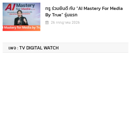
ทรู ร่วมยินดี กับ “AI Mastery For Media
By True” รุ่นแรก
26 กรกฎาคม 2026
เพจ : TV DIGITAL WATCH