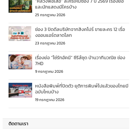
“หลวงพ่อเสือ” ละครใหม่ช่อง 7 ปี 2569 เรื่องย่อ
และนักแสดงมีใครบ้าง
25 กรกฎาคม 2026
ช่อง 3 ปิดดีลบริษัทจากสิงคโปร์ ขายละคร 12 เรื่อ
งออนแอร์ตลาดโลก
23 กรกฎาคม 2026
เรื่องย่อ “โซ่รักอัคนี” ซีรีส์ชุด บ้านวาทินวณิช ช่อง
7HD
9 กรกฎาคม 2026
หนังสือพิมพ์ที่ปิดตัว ยุติการพิมพ์ไปแล้วของไทยมี
ฉบับไหนบ้าง
19 กรกฎาคม 2026
ติดตามเรา