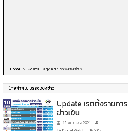
Home
>
Posts Tagged บรรจงชงข่าว
ป้ายกำกับ:
บรรจงชงข่าว
Update เรตติ้งรายการ
ข่าวเย็น
13 มกราคม 2021
TV Digital Watch
6014