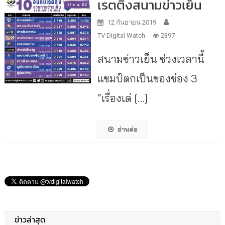
เรตติ้งสนามข่าวเย็น
12 กันยายน 2019
TV Digital Watch
2397
สนามข่าวเย็น ช่วงเวลานี้
แชมป์ตกเป็นของช่อง 3
“เรื่องเด่ […]
อ่านต่อ
ข่าวล่าสุด