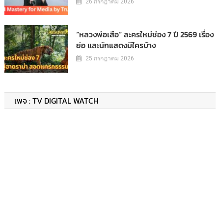
26 กรกฎาคม 2026
“หลวงพ่อเสือ” ละครใหม่ช่อง 7 ปี 2569 เรื่อง
ย่อ และนักแสดงมีใครบ้าง
25 กรกฎาคม 2026
เพจ : TV DIGITAL WATCH