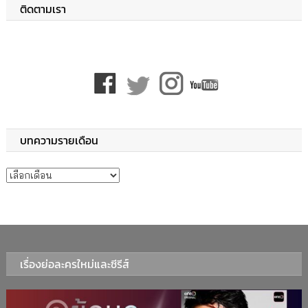
ติดตามเรา
บทความรายเดือน
บทความรายเดือน
เรื่องย่อละครใหม่และซีรีส์