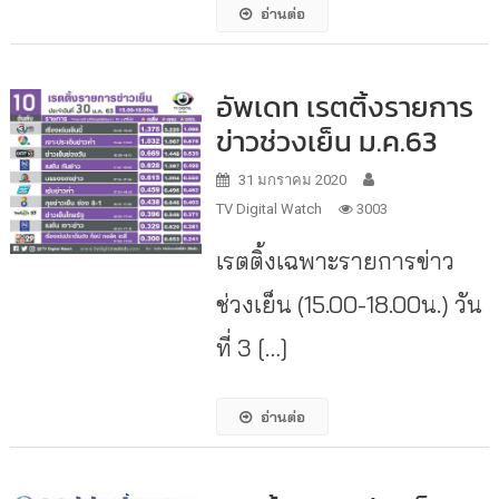
อ่านต่อ
อัพเดท เรตติ้งรายการ
ข่าวช่วงเย็น ม.ค.63
31 มกราคม 2020
TV Digital Watch
3003
เรตติ้งเฉพาะรายการข่าว
ช่วงเย็น (15.00-18.00น.) วัน
ที่ 3 […]
อ่านต่อ