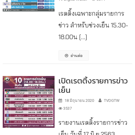
เรตติ้งเฉพาะกลุ่มรายการ
ข่าว สำหรับช่วงเย็น 15.30-
18.00น […]
อ่านต่อ
เปิดเรตติ้งรายการข่าว
เย็น
18 มิถุนายน 2020
TVDGTW
3537
รายงานเรตติ้งรายการข่าว
เย็น วันที่ 17 มิ.ย.2563