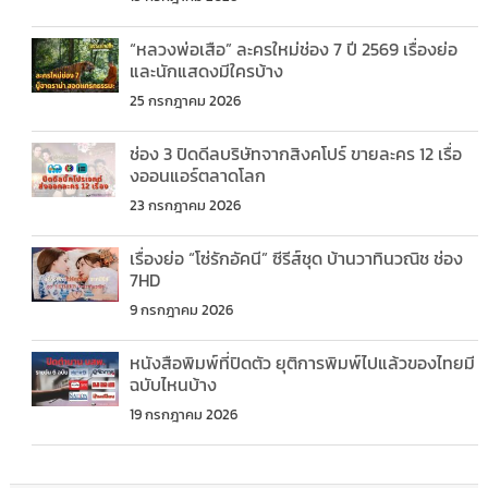
“หลวงพ่อเสือ” ละครใหม่ช่อง 7 ปี 2569 เรื่องย่อ
และนักแสดงมีใครบ้าง
25 กรกฎาคม 2026
ช่อง 3 ปิดดีลบริษัทจากสิงคโปร์ ขายละคร 12 เรื่อ
งออนแอร์ตลาดโลก
23 กรกฎาคม 2026
เรื่องย่อ “โซ่รักอัคนี” ซีรีส์ชุด บ้านวาทินวณิช ช่อง
7HD
9 กรกฎาคม 2026
หนังสือพิมพ์ที่ปิดตัว ยุติการพิมพ์ไปแล้วของไทยมี
ฉบับไหนบ้าง
19 กรกฎาคม 2026