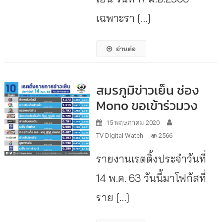
เฉพาะรา […]
อ่านต่อ
สมรภูมิข่าวเย็น ช่อง
Mono ขอเข้าร่วมวง
15 พฤษภาคม 2020
TV Digital Watch
2566
รายงานเรตติ้งประจำวันที่
14 พ.ค. 63 วันนี้มาโฟกัสที่
ราย […]