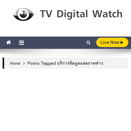
Skip to content
TV Digital Watch
เกาะติดทีวีและออนไลน์ รายงานเรตติ้ง
Live Now
Home
>
Posts Tagged บริการข้อมูลและภาพข่าว