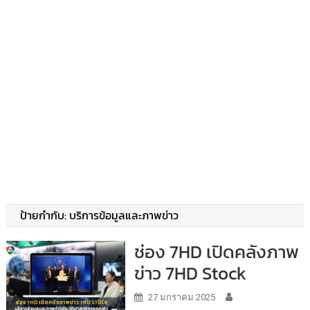
ป้ายกำกับ:
บริการข้อมูลและภาพข่าว
ช่อง 7HD เปิดคลังภาพ
ข่าว 7HD Stock
27 มกราคม 2025