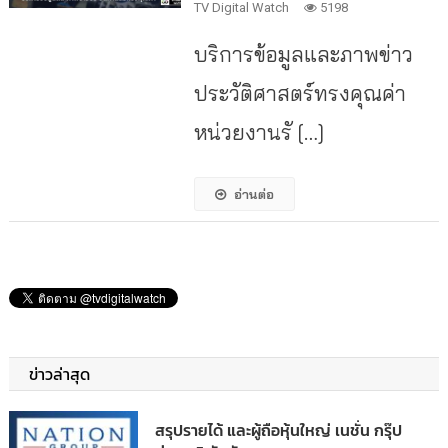
TV Digital Watch
5198
บริการข้อมูลและภาพข่าว
ประวัติศาสตร์ทรงคุณค่า
หน่วยงานรั […]
อ่านต่อ
ข่าวล่าสุด
สรุปรายได้ และผู้ถือหุ้นใหญ่ เนชั่น กรุ๊ป