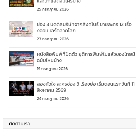
และนักแสดงมีใครบ้าง
25 กรกฎาคม 2026
ช่อง 3 ปิดดีลบริษัทจากสิงคโปร์ ขายละคร 12 เรื่อ
งออนแอร์ตลาดโลก
23 กรกฎาคม 2026
หนังสือพิมพ์ที่ปิดตัว ยุติการพิมพ์ไปแล้วของไทยมี
ฉบับไหนบ้าง
19 กรกฎาคม 2026
สองหัวใจ ละครช่อง 3 เรื่องย่อ เริ่มตอนแรกวันที่ 11
สิงหาคม 2569
24 กรกฎาคม 2026
ติดตามเรา