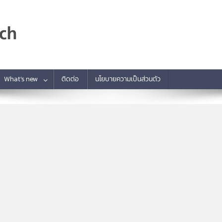
What’s new
ติดต่อ
นโยบายความเป็นส่วนตัว