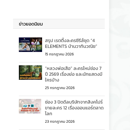
ข่าวยอดนิยม
สรุป เรตติ้งละครซีรีส์ชุด “4
ELEMENTS บ้านวาทินวณิช”
15 กรกฎาคม 2026
“หลวงพ่อเสือ” ละครใหม่ช่อง 7
ปี 2569 เรื่องย่อ และนักแสดงมี
ใครบ้าง
25 กรกฎาคม 2026
ช่อง 3 ปิดดีลบริษัทจากสิงคโปร์
ขายละคร 12 เรื่องออนแอร์ตลาด
โลก
23 กรกฎาคม 2026