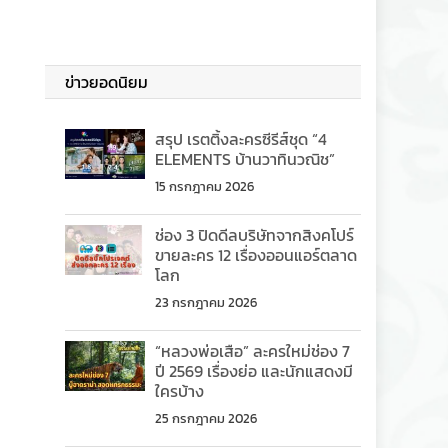
ข่าวยอดนิยม
สรุป เรตติ้งละครซีรีส์ชุด “4
ELEMENTS บ้านวาทินวณิช”
15 กรกฎาคม 2026
ช่อง 3 ปิดดีลบริษัทจากสิงคโปร์
ขายละคร 12 เรื่องออนแอร์ตลาด
โลก
23 กรกฎาคม 2026
“หลวงพ่อเสือ” ละครใหม่ช่อง 7
ปี 2569 เรื่องย่อ และนักแสดงมี
ใครบ้าง
25 กรกฎาคม 2026