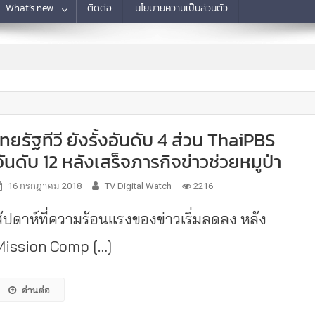
What’s new
ติดต่อ
นโยบายความเป็นส่วนตัว
ไทยรัฐทีวี ยังรั้งอันดับ 4 ส่วน ThaiPBS
อันดับ 12 หลังเสร็จภารกิจข่าวช่วยหมูป่า
16 กรกฎาคม 2018
TV Digital Watch
2216
สัปดาห์ที่ความร้อนแรงของข่าวเริ่มลดลง หลัง
Mission Comp […]
อ่านต่อ