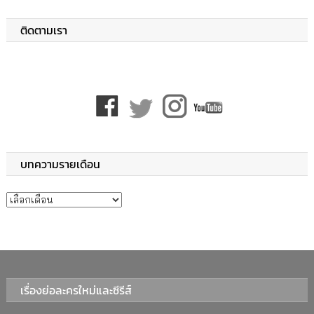
ติดตามเรา
บทความรายเดือน
บทความรายเดือน
เรื่องย่อละครใหม่และซีรีส์