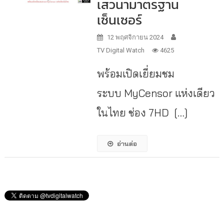
เสวนามาตรฐาน
เซ็นเซอร์
12 พฤศจิกายน 2024
TV Digital Watch
4625
พร้อมเปิดเยี่ยมชม
ระบบ MyCensor แห่งเดียว
ในไทย ช่อง 7HD […]
อ่านต่อ