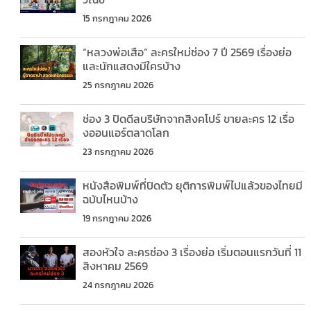
15 กรกฎาคม 2026
“หลวงพ่อเสือ” ละครใหม่ช่อง 7 ปี 2569 เรื่องย่อ
และนักแสดงมีใครบ้าง
25 กรกฎาคม 2026
ช่อง 3 ปิดดีลบริษัทจากสิงคโปร์ ขายละคร 12 เรื่อ
งออนแอร์ตลาดโลก
23 กรกฎาคม 2026
หนังสือพิมพ์ที่ปิดตัว ยุติการพิมพ์ไปแล้วของไทยมี
ฉบับไหนบ้าง
19 กรกฎาคม 2026
สองหัวใจ ละครช่อง 3 เรื่องย่อ เริ่มตอนแรกวันที่ 11
สิงหาคม 2569
24 กรกฎาคม 2026