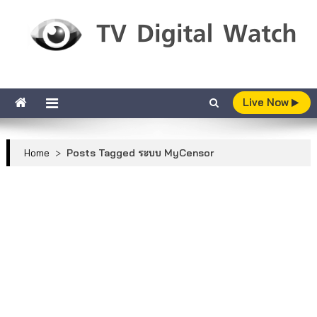
Skip to content
TV Digital Watch
เกาะติดทีวีและออนไลน์ รายงานเรตติ้ง
Live Now
Home
>
Posts Tagged ระบบ MyCensor