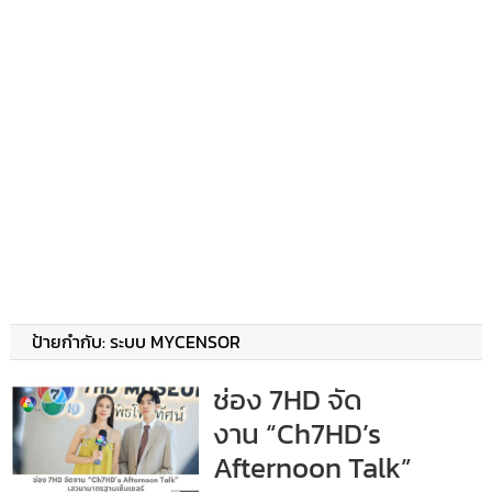
ป้ายกำกับ:
ระบบ MYCENSOR
ช่อง 7HD จัด
งาน “Ch7HD’s
Afternoon Talk”