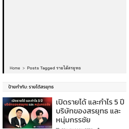
Home
>
Posts Tagged รายได้สรยุทธ
ป้ายกำกับ:
รายได้สรยุทธ
เปิดรายได้ และกำไร 5 ปี
บริษัทของสรยุทธ และ
หนุ่มกรรชัย