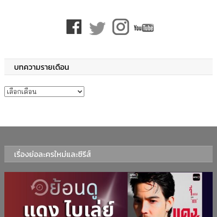
บทความรายเดือน
บทความรายเดือน
เรื่องย่อละครใหม่และซีรีส์