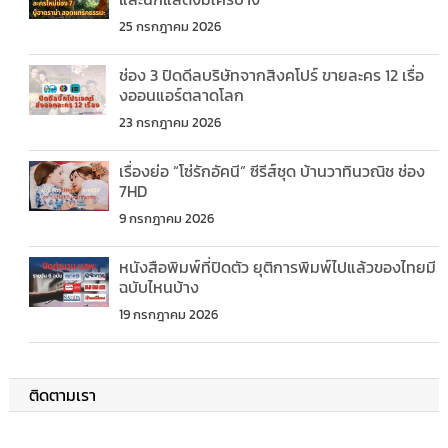
25 กรกฎาคม 2026
ช่อง 3 ปิดดีลบริษัทจากสิงคโปร์ ขายละคร 12 เรื่อ
งออนแอร์ตลาดโลก
23 กรกฎาคม 2026
เรื่องย่อ “โซ่รักอัคนี” ซีรีส์ชุด บ้านวาทินวณิช ช่อง
7HD
9 กรกฎาคม 2026
หนังสือพิมพ์ที่ปิดตัว ยุติการพิมพ์ไปแล้วของไทยมี
ฉบับไหนบ้าง
19 กรกฎาคม 2026
ติดตามเรา