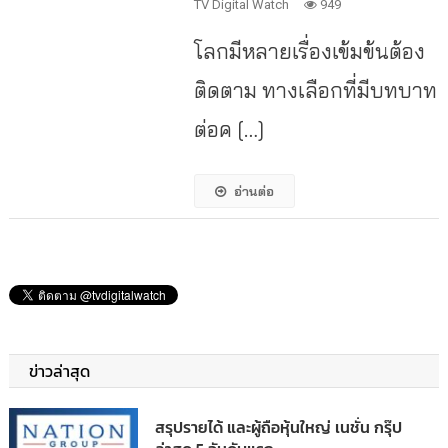
TV Digital Watch
949
โลกมีหลายเรื่องเข้มข้นต้อง
ติดตาม ทางเลือกที่มีบทบาท
ต่อค […]
อ่านต่อ
ข่าวล่าสุด
สรุปรายได้ และผู้ถือหุ้นใหญ่ เนชั่น กรุ๊ป