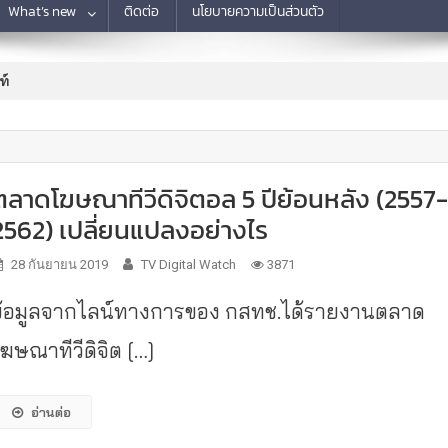
What’s new
ติดต่อ
นโยบายความเป็นส่วนตัว
ท์
ตลาดโฆษณาทีวีดิจิตอล 5 ปีย้อนหลัง (2557
2562) เปลี่ยนแปลงอย่างไร
28 กันยายน 2019
TV Digital Watch
3871
ข้อมูลจากไลน์ทางการของ กสทช.ได้รายงานตลาด
โฆษณาทีวีดิจิต […]
อ่านต่อ