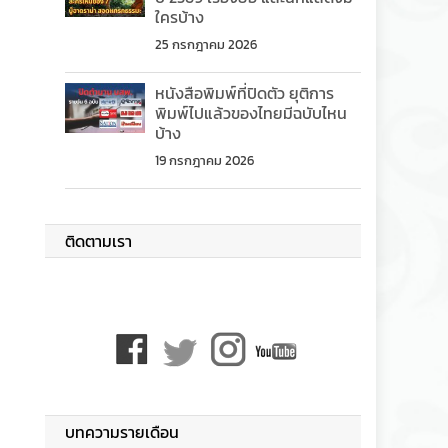
ใครบ้าง
25 กรกฎาคม 2026
หนังสือพิมพ์ที่ปิดตัว ยุติการ
พิมพ์ไปแล้วของไทยมีฉบับไหน
บ้าง
19 กรกฎาคม 2026
ติดตามเรา
บทความรายเดือน