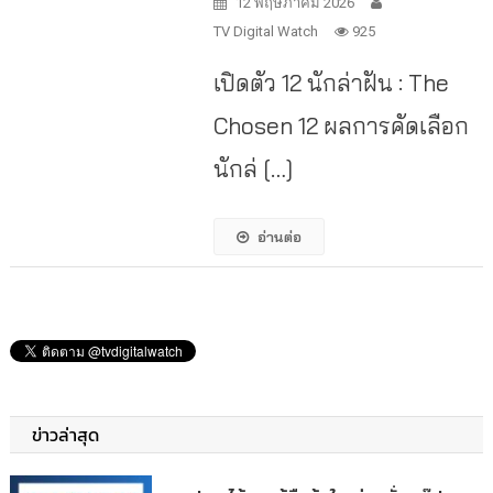
12 พฤษภาคม 2026
TV Digital Watch
925
เปิดตัว 12 นักล่าฝัน : The
Chosen 12 ผลการคัดเลือก
นักล่ […]
อ่านต่อ
ข่าวล่าสุด