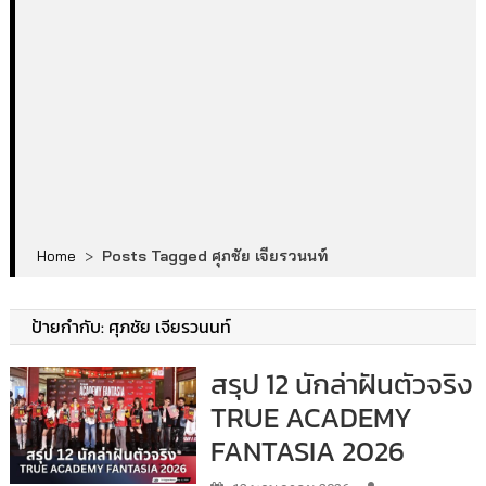
Home
>
Posts Tagged ศุภชัย เจียรวนนท์
ป้ายกำกับ:
ศุภชัย เจียรวนนท์
สรุป 12 นักล่าฝันตัวจริง
TRUE ACADEMY
FANTASIA 2026