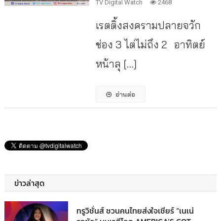
TV Digital Watch
2468
เรตติ้งสงครามปลายจวัก
ช่อง 3 ไต่ไม่ถึง 2 อาทิตย์
หน้าลุ […]
อ่านต่อ
ข่าวล่าสุด
ทรูวิชั่นส์ ชวนคนไทยส่งใจเชียร์ “เนเน่