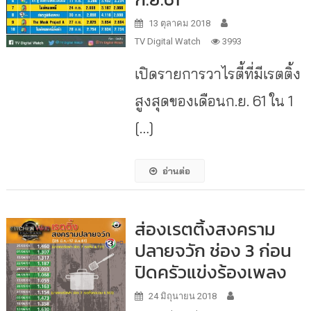
13 ตุลาคม 2018
TV Digital Watch
3993
เปิดรายการวาไรตี้ที่มีเรตติ้ง
สูงสุดของเดือนก.ย. 61 ใน 1
[…]
อ่านต่อ
ส่องเรตติ้งสงคราม
ปลายจวัก ช่อง 3 ก่อน
ปิดครัวแข่งร้องเพลง
24 มิถุนายน 2018