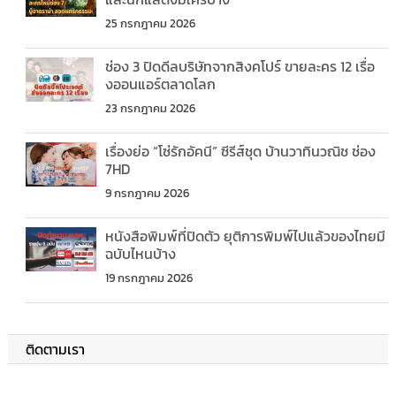
25 กรกฎาคม 2026
ช่อง 3 ปิดดีลบริษัทจากสิงคโปร์ ขายละคร 12 เรื่อ
งออนแอร์ตลาดโลก
23 กรกฎาคม 2026
เรื่องย่อ “โซ่รักอัคนี” ซีรีส์ชุด บ้านวาทินวณิช ช่อง
7HD
9 กรกฎาคม 2026
หนังสือพิมพ์ที่ปิดตัว ยุติการพิมพ์ไปแล้วของไทยมี
ฉบับไหนบ้าง
19 กรกฎาคม 2026
ติดตามเรา