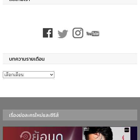
บทความรายเดือน
บทความรายเดือน
เรื่องย่อละครใหม่และซีรีส์