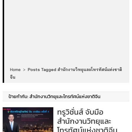
Home
>
Posts Tagged สำนักงานวิทยุและโทรทัศน์แห่งชาติ
จีน
ป้ายกำกับ:
สำนักงานวิทยุและโทรทัศน์แห่งชาติจีน
ทรูวิชั่นส์ จับมือ
สำนักงานวิทยุและ
โทรทัศน์แห่งชาติจีน