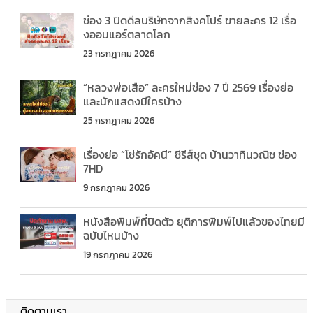
ช่อง 3 ปิดดีลบริษัทจากสิงคโปร์ ขายละคร 12 เรื่อ
งออนแอร์ตลาดโลก
23 กรกฎาคม 2026
“หลวงพ่อเสือ” ละครใหม่ช่อง 7 ปี 2569 เรื่องย่อ
และนักแสดงมีใครบ้าง
25 กรกฎาคม 2026
เรื่องย่อ “โซ่รักอัคนี” ซีรีส์ชุด บ้านวาทินวณิช ช่อง
7HD
9 กรกฎาคม 2026
หนังสือพิมพ์ที่ปิดตัว ยุติการพิมพ์ไปแล้วของไทยมี
ฉบับไหนบ้าง
19 กรกฎาคม 2026
ติดตามเรา