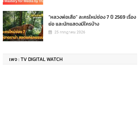
“หลวงพ่อเสือ” ละครใหม่ช่อง 7 ปี 2569 เรื่อง
ย่อ และนักแสดงมีใครบ้าง
25 กรกฎาคม 2026
เพจ : TV DIGITAL WATCH