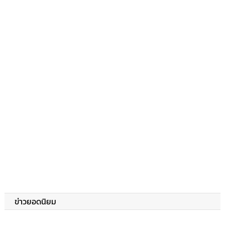
ข่าวยอดนิยม