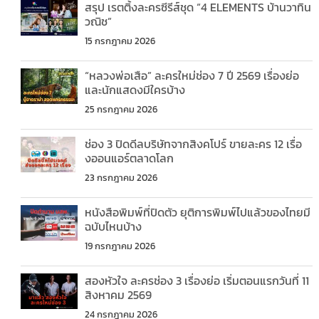
สรุป เรตติ้งละครซีรีส์ชุด “4 ELEMENTS บ้านวาทิน
วณิช”
15 กรกฎาคม 2026
“หลวงพ่อเสือ” ละครใหม่ช่อง 7 ปี 2569 เรื่องย่อ
และนักแสดงมีใครบ้าง
25 กรกฎาคม 2026
ช่อง 3 ปิดดีลบริษัทจากสิงคโปร์ ขายละคร 12 เรื่อ
งออนแอร์ตลาดโลก
23 กรกฎาคม 2026
หนังสือพิมพ์ที่ปิดตัว ยุติการพิมพ์ไปแล้วของไทยมี
ฉบับไหนบ้าง
19 กรกฎาคม 2026
สองหัวใจ ละครช่อง 3 เรื่องย่อ เริ่มตอนแรกวันที่ 11
สิงหาคม 2569
24 กรกฎาคม 2026