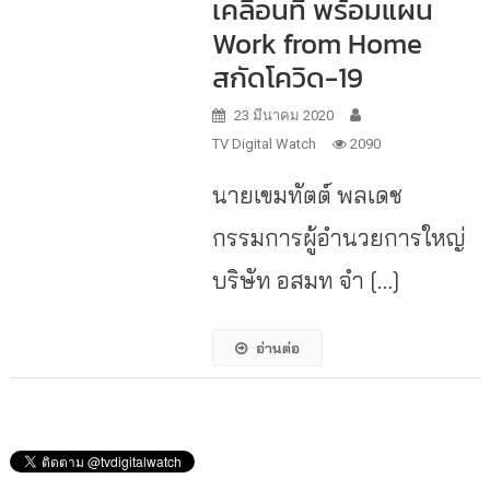
เคลื่อนที่ พร้อมแผน
Work from Home
สกัดโควิด-19
23 มีนาคม 2020
TV Digital Watch
2090
นายเขมทัตต์ พลเดช
กรรมการผู้อำนวยการใหญ่
บริษัท อสมท จำ […]
อ่านต่อ