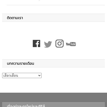
ติดตามเรา
บทความรายเดือน
บทความรายเดือน
เรื่องย่อละครใหม่และซีรีส์