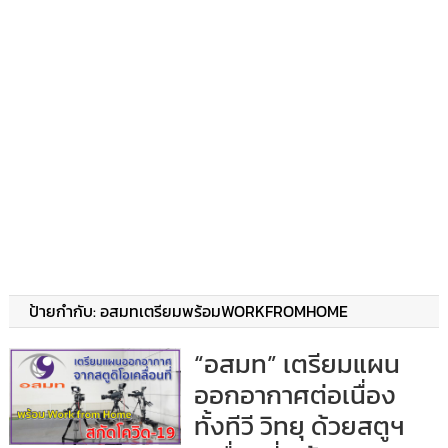
ป้ายกำกับ:
อสมทเตรียมพร้อมWORKFROMHOME
“อสมท” เตรียมแผน
ออกอากาศต่อเนื่อง
ทั้งทีวี วิทยุ ด้วยสตูฯ