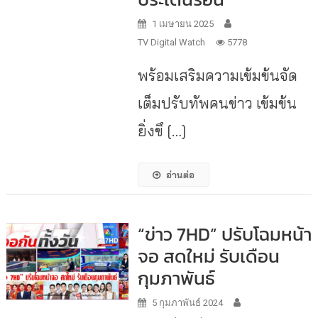
1 เมษายน 2025
TV Digital Watch
5778
พร้อมเสริมความเข้มข้นจัด
เต็มปรับทัพคนข่าว เข้มข้น
ยิ่งขึ […]
อ่านต่อ
“ข่าว 7HD” ปรับโฉมหน้า
จอ สดใหม่ รับเดือน
กุมภาพันธ์
5 กุมภาพันธ์ 2024