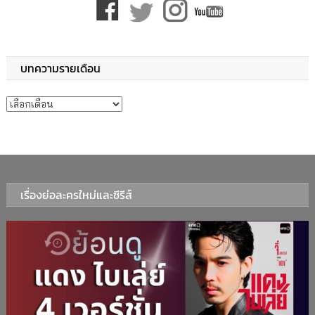
บทความรายเดือน
บทความรายเดือน
เรื่องย่อละครใหม่และซีรีส์