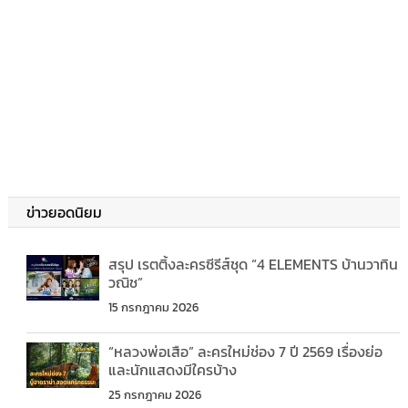
ข่าวยอดนิยม
สรุป เรตติ้งละครซีรีส์ชุด “4 ELEMENTS บ้านวาทิน
วณิช”
15 กรกฎาคม 2026
“หลวงพ่อเสือ” ละครใหม่ช่อง 7 ปี 2569 เรื่องย่อ
และนักแสดงมีใครบ้าง
25 กรกฎาคม 2026