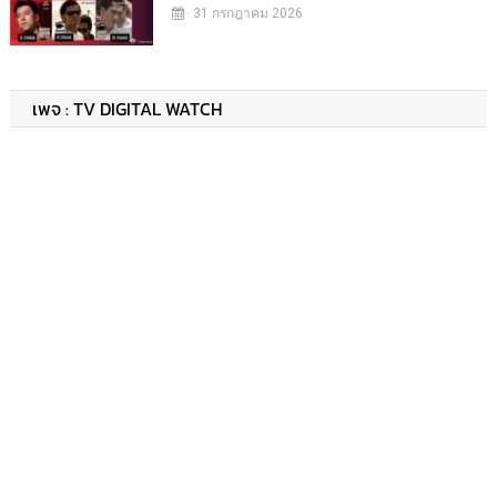
31 กรกฎาคม 2026
เพจ : TV DIGITAL WATCH