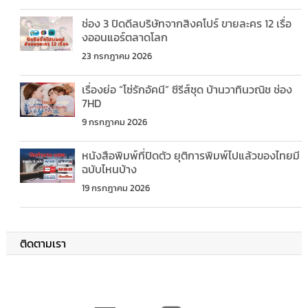
ช่อง 3 ปิดดีลบริษัทจากสิงคโปร์ ขายละคร 12 เรื่อ
งออนแอร์ตลาดโลก
23 กรกฎาคม 2026
เรื่องย่อ “โซ่รักอัคนี” ซีรีส์ชุด บ้านวาทินวณิช ช่อง
7HD
9 กรกฎาคม 2026
หนังสือพิมพ์ที่ปิดตัว ยุติการพิมพ์ไปแล้วของไทยมี
ฉบับไหนบ้าง
19 กรกฎาคม 2026
ติดตามเรา