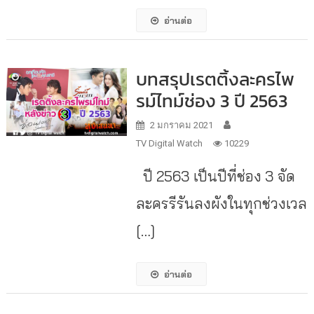
อ่านต่อ
บทสรุปเรตติ้งละครไพ
รม์ไทม์ช่อง 3 ปี 2563
2 มกราคม 2021
TV Digital Watch
10229
ปี 2563 เป็นปีที่ช่อง 3 จัด
ละครรีรันลงผังในทุกช่วงเวล
[…]
อ่านต่อ