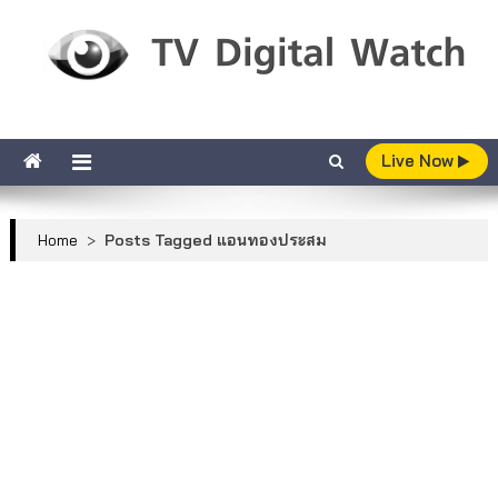
Skip to content
TV Digital Watch
เกาะติดทีวีและออนไลน์ รายงานเรตติ้ง
Live Now
Home
>
Posts Tagged แอนทองประสม