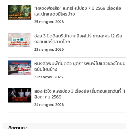
“หลวงพ่อเสือ” ละครใหม่ช่อง 7 ปี 2569 เรื่องย่อ
และนักแสดงมีใครบ้าง
25 กรกฎาคม 2026
ช่อง 3 ปิดดีลบริษัทจากสิงคโปร์ ขายละคร 12 เรื่อ
งออนแอร์ตลาดโลก
23 กรกฎาคม 2026
หนังสือพิมพ์ที่ปิดตัว ยุติการพิมพ์ไปแล้วของไทยมี
ฉบับไหนบ้าง
19 กรกฎาคม 2026
สองหัวใจ ละครช่อง 3 เรื่องย่อ เริ่มตอนแรกวันที่ 11
สิงหาคม 2569
24 กรกฎาคม 2026
ติดตามเรา