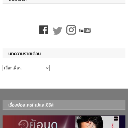
บทความรายเดือน
บทความรายเดือน
เรื่องย่อละครใหม่และซีรีส์