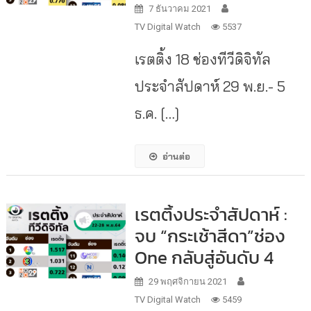
7 ธันวาคม 2021
TV Digital Watch
5537
เรตติ้ง 18 ช่องทีวีดิจิทัล
ประจำสัปดาห์ 29 พ.ย.- 5
ธ.ค. […]
อ่านต่อ
เรตติ้งประจำสัปดาห์ :
จบ “กระเช้าสีดา”ช่อง
One กลับสู่อันดับ 4
29 พฤศจิกายน 2021
TV Digital Watch
5459