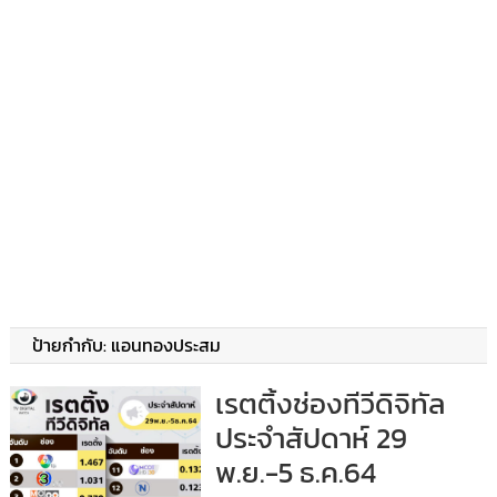
ป้ายกำกับ:
แอนทองประสม
เรตติ้งช่องทีวีดิจิทัล
ประจำสัปดาห์ 29
พ.ย.-5 ธ.ค.64