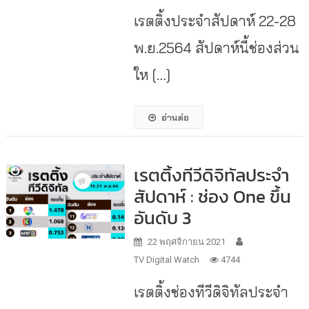
เรตติ้งประจำสัปดาห์ 22-28
พ.ย.2564 สัปดาห์นี้ช่องส่วน
ให […]
อ่านต่อ
เรตติ้งทีวีดิจิทัลประจำ
สัปดาห์ : ช่อง One ขึ้น
อันดับ 3
22 พฤศจิกายน 2021
TV Digital Watch
4744
เรตติ้งช่องทีวีดิจิทัลประจำ