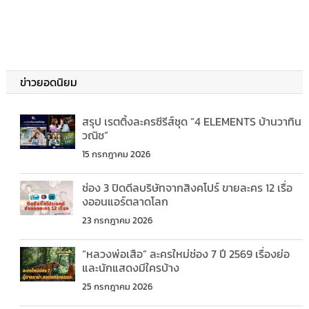
ข่าวยอดนิยม
สรุป เรตติ้งละครซีรีส์ชุด “4 ELEMENTS บ้านวาทิน
วณิช”
15 กรกฎาคม 2026
ช่อง 3 ปิดดีลบริษัทจากสิงคโปร์ ขายละคร 12 เรื่อ
งออนแอร์ตลาดโลก
23 กรกฎาคม 2026
“หลวงพ่อเสือ” ละครใหม่ช่อง 7 ปี 2569 เรื่องย่อ
และนักแสดงมีใครบ้าง
25 กรกฎาคม 2026