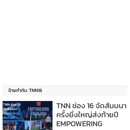
ป้ายกำกับ:
TNN16
TNN ช่อง 16 จัดสัมมนา
ครั้งยิ่งใหญ่ส่งท้ายปี
EMPOWERING