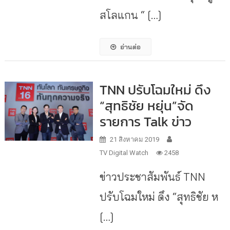
สโลแกน “ […]
อ่านต่อ
TNN ปรับโฉมใหม่ ดึง
“สุทธิชัย หยุ่น”จัด
รายการ Talk ข่าว
21 สิงหาคม 2019
TV Digital Watch
2458
ข่าวประชาสัมพันธ์ TNN
ปรับโฉมใหม่ ดึง “สุทธิชัย ห
[…]