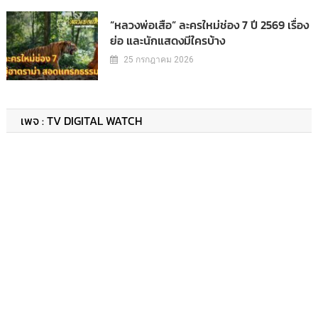
“หลวงพ่อเสือ” ละครใหม่ช่อง 7 ปี 2569 เรื่อง
ย่อ และนักแสดงมีใครบ้าง
25 กรกฎาคม 2026
เพจ : TV DIGITAL WATCH