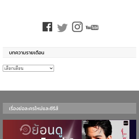
บทความรายเดือน
บทความรายเดือน
เรื่องย่อละครใหม่และซีรีส์