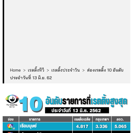
Home
>
เรตติ้งทีวี
>
เรตติ้งประจำวัน
>
ส่องเรตติ้ง 10 อันดับ
ประจำวันที่ 13 มิ.ย. 62