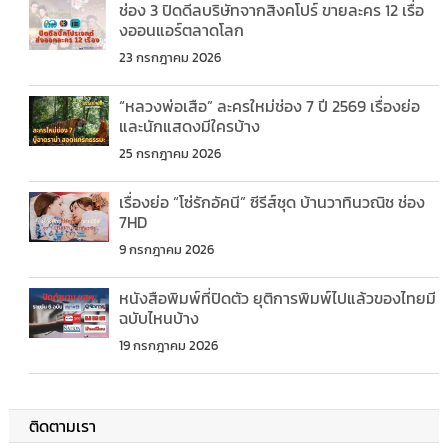
ช่อง 3 ปิดดีลบริษัทจากสิงคโปร์ ขายละคร 12 เรื่อ
งออนแอร์ตลาดโลก
23 กรกฎาคม 2026
“หลวงพ่อเสือ” ละครใหม่ช่อง 7 ปี 2569 เรื่องย่อ
และนักแสดงมีใครบ้าง
25 กรกฎาคม 2026
เรื่องย่อ “โซ่รักอัคนี” ซีรีส์ชุด บ้านวาทินวณิช ช่อง
7HD
9 กรกฎาคม 2026
หนังสือพิมพ์ที่ปิดตัว ยุติการพิมพ์ไปแล้วของไทยมี
ฉบับไหนบ้าง
19 กรกฎาคม 2026
ติดตามเรา