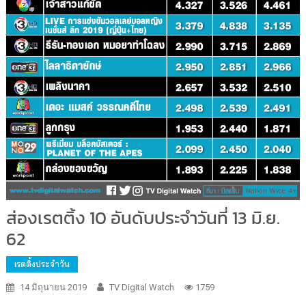
ส่องเรตติ้ง 10 อันดับประจำวันที่ 13 มิ.ย.
62
เรตติ้งประจำวัน
14 มิถุนายน 2019
TV Digital Watch
1759