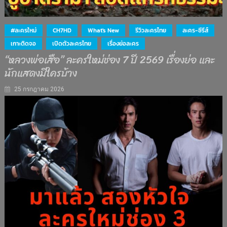
#ละครใหม่
CH7HD
What's New
รีวิวละครไทย
ละคร-ซีรีส์
เกาะติดจอ
เปิดตัวละครไทย
เรื่องย่อละคร
“หลวงพ่อเสือ” ละครใหม่ช่อง 7 ปี 2569 เรื่องย่อ และ
นักแสดงมีใครบ้าง
25 กรกฎาคม 2026