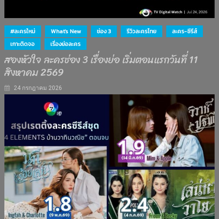
#ละครใหม่
What's New
ช่อง 3
รีวิวละครไทย
ละคร-ซีรีส์
เกาะติดจอ
เรื่องย่อละคร
สองหัวใจ ละครช่อง 3 เรื่องย่อ เริ่มตอนแรกวันที่ 11
สิงหาคม 2569
24 กรกฎาคม 2026