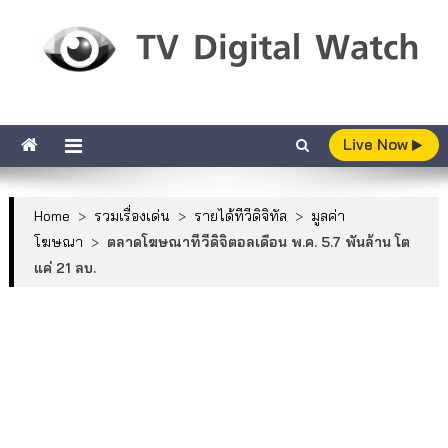
Skip to content
TV Digital Watch
เกาะติดทีวีและออนไลน์ รายงานเรตติ้ง
Live Now
Home
>
รวมเรื่องเด่น
>
รายได้ทีวีดิจิทัล
>
มูลค่า
โฆษณา
>
ตลาดโฆษณาทีวีดิจิตอลเดือน พ.ค. 5.7 พันล้าน โต
แค่ 21 ลบ.