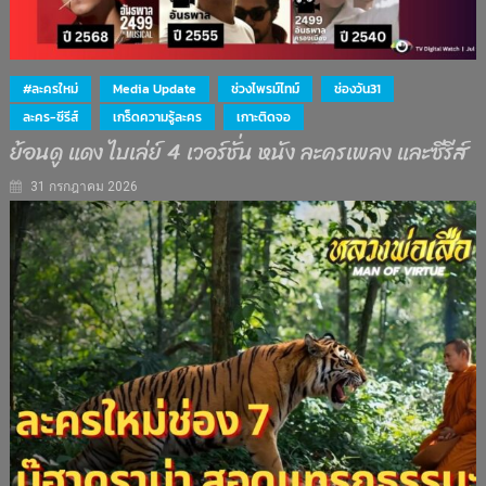
#ละครใหม่
Media Update
ช่วงไพรม์ไทม์
ช่องวัน31
ละคร-ซีรีส์
เกร็ดความรู้ละคร
เกาะติดจอ
ย้อนดู แดง ไบเล่ย์ 4 เวอร์ชั่น หนัง ละครเพลง และซีรีส์
31 กรกฎาคม 2026