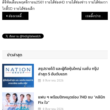
ดิจิทัลเดือนพฤศจิกายน2561
รายได้ช่องHD
รายได้ช่องข่าว
รายได้ช่องวา
ไรตี้SD
รายได้ช่องเด็ก
แนะแนวเรื่อง
ส่องเรตติ้ง 10 อันดับประจำวันที่ 13 มิ.ย. 62
เรตติ้งประจำสัปดาห์ ละครใหม่ “เวียร์-ศุกลวัฒน์” เรตติ้งมาแรง
ข่าวล่าสุด
สรุปรายได้ และผู้ถือหุ้นใหญ่ เนชั่น กรุ๊ป
ล่าสุด 5 อันดับแรก
8 สิงหาคม 2026
แฟน ๆ พร้อมปักหมุดช่อง 7HD ชม “คลินิก
Fix ใจ”
8 สิงหาคม 2026