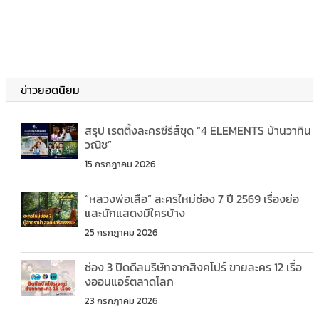
ข่าวยอดนิยม
สรุป เรตติ้งละครซีรีส์ชุด “4 ELEMENTS บ้านวาทิน
วณิช”
15 กรกฎาคม 2026
“หลวงพ่อเสือ” ละครใหม่ช่อง 7 ปี 2569 เรื่องย่อ
และนักแสดงมีใครบ้าง
25 กรกฎาคม 2026
ช่อง 3 ปิดดีลบริษัทจากสิงคโปร์ ขายละคร 12 เรื่อ
งออนแอร์ตลาดโลก
23 กรกฎาคม 2026