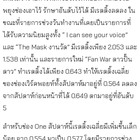
พยุงช่องเอาไว้ รักษาอันดับไว้ได้ มีเรตติ้งลดลง ใน
ขณะที่รายการช่วงวันทำงานที่เคยเป็นรายการที่
ได้รับความนิยมสูงทั้ง “ I can see your voice”
และ “The Mask งานวัด” มีเรตติ้งเพียง 2.053 และ
1.538 เท่านั้น และรายการใหม่ “Fan War ดาวปั้น
ดาว” ทำเรตติ้งได้เพียง 0.643 ทำให้เรตติ้งเฉลี่ย
ของช่องเวิร์คพอยท์ทั้งสัปดาห์มาอยู่ที่ 0.564 ลดลง
จากสัปดาห์ก่อนหน้าที่ได้ 0.649 ตกมาอยู่ที่อันดับ
5
สำหรับช่อง One สัปดาห์นี้เรตติ้งเฉลี่ยมีเพิ่มขึ้นเล็ก
น้อย จาก 0.554 มาเป็น 0.577 โดยมีรายการช่วง