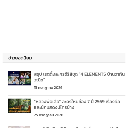
ข่าวยอดนิยม
สรุป เรตติ้งละครซีรีส์ชุด “4 ELEMENTS บ้านวาทิน
วณิช”
15 กรกฎาคม 2026
“หลวงพ่อเสือ” ละครใหม่ช่อง 7 ปี 2569 เรื่องย่อ
และนักแสดงมีใครบ้าง
25 กรกฎาคม 2026