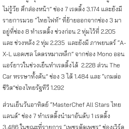
ไม่รู้วัย ศึกส่องหน้า” ช่อง 7 เรตติ้ง 3.174 และยังมี
รายการมวย “ไทยไฟท์” ที่ย้ายออกจากช่อง 3 มา
อยู่ที่ช่อง 8 ทำเรตติ้ง ช่วงก่อน 2 ทุ่มไว้ที่ 2.205
และ ช่วงหลัง 2 ทุ่ม 2.235 และยังมี ภาพยนตร์ “A-
X-L แอคเซล โคตรหมาเหล็ก” จากช่อง Mono ออน
แอร์ยาวในช่วงเย็นทำเรตติ้งได้ 2.228 ส่วน The
Car หรรษาทั้งคัน” ช่อง 3 ได้ 1.484 และ “เกมต่อ
ชีวิต”ช่องไทยรัฐทีวี 1.292
ส่วนเย็นวันอาทิตย์ “MasterChef All Stars ไทย
แลนด์” ช่อง 7 ทำเรตติ้งนำมาอันดับ 1 เรตติ้ง
3.486 ในขณะที่รายการ “เพชรตัดเพชร” ช่องเวิร์ค