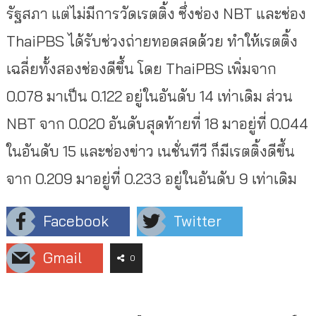
รัฐสภา แต่ไม่มีการวัดเรตติ้ง ซึ่งช่อง NBT และช่อง
ThaiPBS ได้รับช่วงถ่ายทอดสดด้วย ทำให้เรตติ้ง
เฉลี่ยทั้งสองช่องดีขึ้น โดย ThaiPBS เพิ่มจาก
0.078 มาเป็น 0.122 อยู่ในอันดับ 14 เท่าเดิม ส่วน
NBT จาก 0.020 อันดับสุดท้ายที่ 18 มาอยู่ที่ 0.044
ในอันดับ 15 และช่องข่าว เนชั่นทีวี ก็มีเรตติ้งดีขึ้น
จาก 0.209 มาอยู่ที่ 0.233 อยู่ในอันดับ 9 เท่าเดิม
Facebook
Twitter
Gmail
0