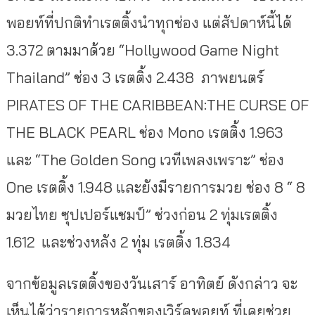
พอยท์ที่ปกติทำเรตติ้งนำทุกช่อง แต่สัปดาห์นี้ได้
3.372 ตามมาด้วย “Hollywood Game Night
Thailand” ช่อง 3 เรตติ้ง 2.438 ภาพยนตร์
PIRATES OF THE CARIBBEAN:THE CURSE OF
THE BLACK PEARL ช่อง Mono เรตติ้ง 1.963
และ “The Golden Song เวทีเพลงเพราะ” ช่อง
One เรตติ้ง 1.948 และยังมีรายการมวย ช่อง 8 “ 8
มวยไทย ซุปเปอร์แชมป์” ช่วงก่อน 2 ทุ่มเรตติ้ง
1.612 และช่วงหลัง 2 ทุ่ม เรตติ้ง 1.834
จากข้อมูลเรตติ้งของวันเสาร์ อาทิตย์ ดังกล่าว จะ
เห็นได้ว่ารายการหลักของเวิร์คพอยท์ ที่เคยช่วย