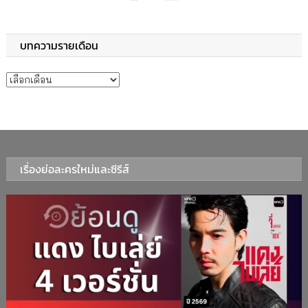
บทความรายเดือน
บทความรายเดือน
เรื่องย่อละครใหม่และซีรีส์