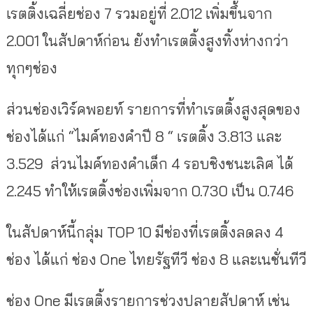
เรตติ้งเฉลี่ยช่อง 7 รวมอยู่ที่ 2.012 เพิ่มขึ้นจาก
2.001 ในสัปดาห์ก่อน ยังทำเรตติ้งสูงทิ้งห่างกว่า
ทุกๆช่อง
ส่วนช่องเวิร์คพอยท์ รายการที่ทำเรตติ้งสูงสุดของ
ช่องได้แก่ “ไมค์ทองคำปี 8 “ เรตติ้ง 3.813 และ
3.529 ส่วนไมค์ทองคำเด็ก 4 รอบชิงชนะเลิศ ได้
2.245 ทำให้เรตติ้งช่องเพิ่มจาก 0.730 เป็น 0.746
ในสัปดาห์นี้กลุ่ม TOP 10 มีช่องที่เรตติ้งลดลง 4
ช่อง ได้แก่ ช่อง One ไทยรัฐทีวี ช่อง 8 และเนชั่นทีวี
ช่อง One มีเรตติ้งรายการช่วงปลายสัปดาห์ เช่น