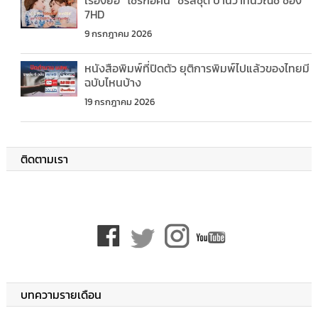
7HD
9 กรกฎาคม 2026
หนังสือพิมพ์ที่ปิดตัว ยุติการพิมพ์ไปแล้วของไทยมี
ฉบับไหนบ้าง
19 กรกฎาคม 2026
ติดตามเรา
บทความรายเดือน