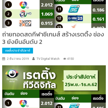
ถ่ายทอดสดกีฬาซีเกมส์ สร้างเรตติ้ง ช่อง
3 ยังยืนอันดับ 2
เรตติ้งประจำสัปดาห์
2 ธันวาคม 2019
TV Digital Watch
4150