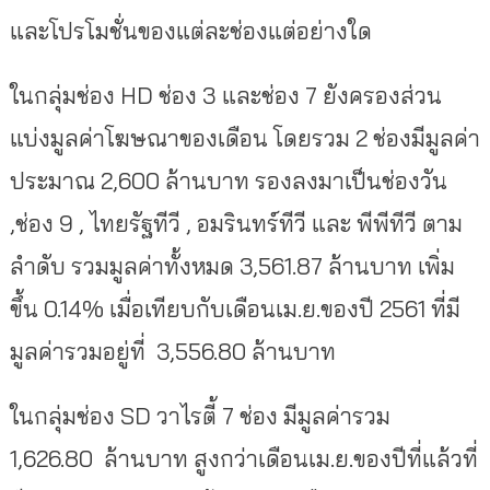
และโปรโมชั่นของแต่ละช่องแต่อย่างใด
ในกลุ่มช่อง HD ช่อง 3 และช่อง 7 ยังครองส่วน
แบ่งมูลค่าโฆษณาของเดือน โดยรวม 2 ช่องมีมูลค่า
ประมาณ 2,600 ล้านบาท รองลงมาเป็นช่องวัน
,ช่อง 9 , ไทยรัฐทีวี , อมรินทร์ทีวี และ พีพีทีวี ตาม
ลำดับ รวมมูลค่าทั้งหมด 3,561.87 ล้านบาท เพิ่ม
ขึ้น 0.14% เมื่อเทียบกับเดือนเม.ย.ของปี 2561 ที่มี
มูลค่ารวมอยู่ที่ 3,556.80 ล้านบาท
ในกลุ่มช่อง SD วาไรตี้ 7 ช่อง มีมูลค่ารวม
1,626.80 ล้านบาท สูงกว่าเดือนเม.ย.ของปีที่แล้วที่