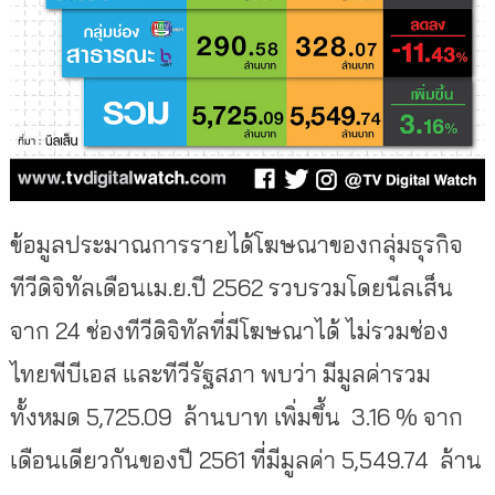
ข้อมูลประมาณการรายได้โฆษณาของกลุ่มธุรกิจ
ทีวีดิจิทัลเดือนเม.ย.ปี 2562 รวบรวมโดยนีลเส็น
จาก 24 ช่องทีวีดิจิทัลที่มีโฆษณาได้ ไม่รวมช่อง
ไทยพีบีเอส และทีวีรัฐสภา พบว่า มีมูลค่ารวม
ทั้งหมด 5,725.09 ล้านบาท เพิ่มขึ้น 3.16 % จาก
เดือนเดียวกันของปี 2561 ที่มีมูลค่า 5,549.74 ล้าน