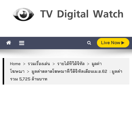
Skip to content
TV Digital Watch
เกาะติดทีวีและออนไลน์ รายงานเรตติ้ง
Live Now
Home
>
รวมเรื่องเด่น
>
รายได้ทีวีดิจิทัล
>
มูลค่า
โฆษณา
>
มูลค่าตลาดโฆษณาทีวีดิจิทัลเดือนเม.ย.62 : มูลค่า
รวม 5,725 ล้านบาท