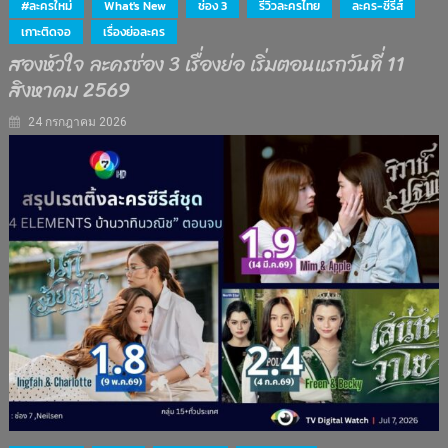
#ละครใหม่
What's New
ช่อง 3
รีวิวละครไทย
ละคร-ซีรีส์
เกาะติดจอ
เรื่องย่อละคร
สองหัวใจ ละครช่อง 3 เรื่องย่อ เริ่มตอนแรกวันที่ 11
สิงหาคม 2569
24 กรกฎาคม 2026