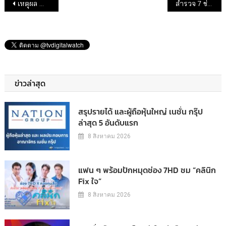
แนะแนวเรื่อง
เหตุผล ทำไมต้องคืน 2 ช่อง เมื่อกลุ่มช่อง 3 ขาดทุน ไตรมาสแรก ปีนี้ 128 ลบ.
สำรวจ 7 ช่องทีวีดิจิทัล หลังคืนช่อง มุ่งช่องหลัก-ลงออนไลน์
ข่าวล่าสุด
สรุปรายได้ และผู้ถือหุ้นใหญ่ เนชั่น กรุ๊ป
ล่าสุด 5 อันดับแรก
8 สิงหาคม 2026
แฟน ๆ พร้อมปักหมุดช่อง 7HD ชม “คลินิก
Fix ใจ”
8 สิงหาคม 2026