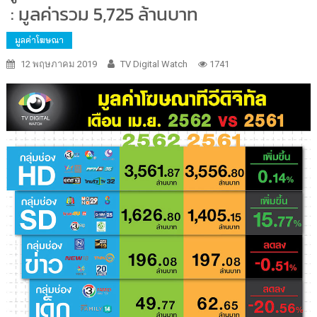
: มูลค่ารวม 5,725 ล้านบาท
มูลค่าโฆษณา
12 พฤษภาคม 2019
TV Digital Watch
1741