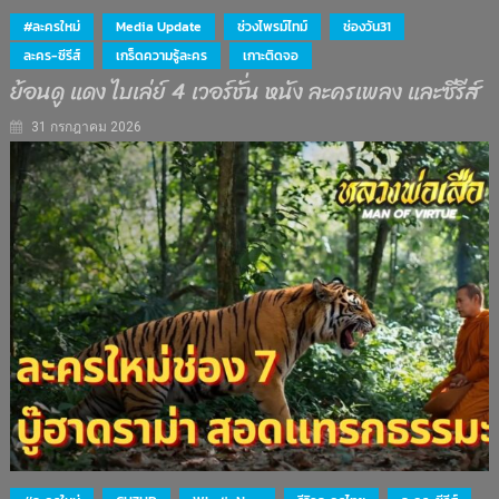
#ละครใหม่
Media Update
ช่วงไพรม์ไทม์
ช่องวัน31
ละคร-ซีรีส์
เกร็ดความรู้ละคร
เกาะติดจอ
ย้อนดู แดง ไบเล่ย์ 4 เวอร์ชั่น หนัง ละครเพลง และซีรีส์
31 กรกฎาคม 2026