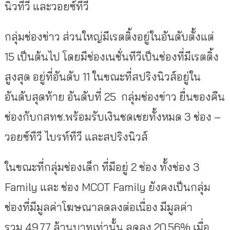
นิวทีวี และวอยซ์ทีวี
กลุ่มช่องข่าว ส่วนใหญ่มีเรตติ้งอยู่ในอันดับตั้งแต่
15 เป็นต้นไป โดยมีช่องเนชั่นทีวีเป็นช่องที่มีเรตติ้ง
สูงสุด อยู่ที่อันดับ 11 ในขณะที่สปริงนิวส์อยู่ใน
อันดับสุดท้าย อันดับที่ 25 กลุ่มช่องข่าว ยื่นของคืน
ช่องกับกสทช.พร้อมรับเงินชดเชยทั้งหมด 3 ช่อง –
วอยซ์ทีวี ไบรท์ทีวี และสปริงนิวส์
ในขณะที่กลุ่มช่องเด็ก ที่มีอยู่ 2 ช่อง ทั้งช่อง 3
Family และ ช่อง MCOT Family ยังคงเป็นกลุ่ม
ช่องที่มีมูลค่าโฆษณาลดลงต่อเนื่อง มีมูลค่า
รวม 49.77 ล้านบาทเท่านั้น ลดลง 20.56% เมื่อ