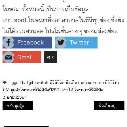
โฆษณาทั้งหมดนี้ เป็นการเก็บข้อมูล
จาก spot โฆษณาที่ออกอากาศในทีวีทุกช่อง ซึ่งยัง
ไม่ได้รวมส่วนลด โปรโมชั่นต่าง ๆ ของแต่ละช่อง
Facebook
Twitter
Gmail
0
Tagged
tvdigitalwatch
ทีวีดิจิทัล
นีลเส็น
ผลประกอบการทีวีดิจิทัล
ปี61
มูลค่าโฆษณาทีวีดิจิทัลปี2561
รายได้
โฆษณาทีวีดิจิทัล
เมษายน2564
แนะแนวเรื่อง
ข้อมูลผู้ชมทีวีดิจิทัลเดือน เม.ย.65
นีลเส็นหยุดวัดเรตติ้งช่อง NBT ก่อนถ่ายสดซีเกมส์!