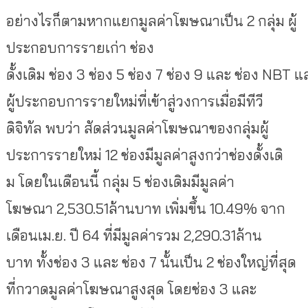
อย่างไรก็ตามหากแยกมูลค่
าโฆษณาเป็น 2 กลุ่ม ผู้
ประกอบการรายเก่า ช่อง
ดั้งเดิม ช่อง 3 ช่อง 5 ช่อง 7 ช่อง 9 และ ช่อง NBT แ
ผู้ประกอบการรายใหม่ที่เข้
าสู่วงการเมื่อมีทีวี
ดิจิทัล พบว่า สัดส่วนมูลค่าโฆษณาของกลุ่มผู้
ประการรายใหม่ 12 ช่องมีมูลค่าสูงกว่าช่องดั้งเดิ
ม โดยในเดือนนี้ กลุ่ม 5 ช่องเดิมมีมูลค่า
โฆษณา 2,530.51ล้านบาท เพิ่มขึ้น 10.49% จาก
เดือนเม.ย. ปี 64 ที่มีมูลค่ารวม 2,290.31ล้าน
บาท ทั้งช่อง 3 และ ช่อง 7 นั้นเป็น 2 ช่องใหญ่ที่สุด
ที่กวาดมูลค่
าโฆษณาสูงสุด โดยช่อง 3 และ