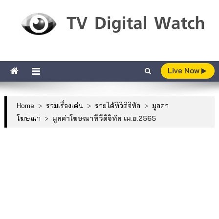
Skip to content
TV Digital Watch
เกาะติดทีวีและออนไลน์ รายงานเรตติ้ง
Live Now
Home
>
รวมเรื่องเด่น
>
รายได้ทีวีดิจิทัล
>
มูลค่า
โฆษณา
>
มูลค่าโฆษณาทีวีดิจิทัล เม.ย.2565