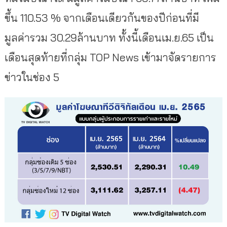
ขึ้น 110.53 % จากเดือนเดียวกันของปีก่อนที่มี
มูลค่ารวม 30.29ล้านบาท ทั้งนี้เดือนเม.ย.65 เป็น
เดือนสุดท้ายที่กลุ่ม TOP News เข้ามาจัดรายการ
ข่าวในช่อง 5