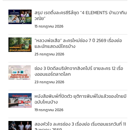
สรุป เรตติ้งละครซีรีส์ชุด “4 ELEMENTS บ้านวาทิน
วณิช”
15 กรกฎาคม 2026
“หลวงพ่อเสือ” ละครใหม่ช่อง 7 ปี 2569 เรื่องย่อ
และนักแสดงมีใครบ้าง
25 กรกฎาคม 2026
ช่อง 3 ปิดดีลบริษัทจากสิงคโปร์ ขายละคร 12 เรื่อ
งออนแอร์ตลาดโลก
23 กรกฎาคม 2026
หนังสือพิมพ์ที่ปิดตัว ยุติการพิมพ์ไปแล้วของไทยมี
ฉบับไหนบ้าง
19 กรกฎาคม 2026
สองหัวใจ ละครช่อง 3 เรื่องย่อ เริ่มตอนแรกวันที่ 11
สิงหาคม 2569