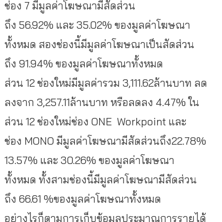
ช่อง 7 มีมูลค่าโฆษณามีสัดส่วน
ถึง 56.92% และ 35.02% ของมูลค่าโฆษณา
ทั้งหมด สองช่องนี้มีมูลค่าโฆษณาเป็นสั
ดส่วน
ถึง 91.94% ของมูลค่าโฆษณาทั้งหมด
ส่วน 12 ช่องใหม่มีมูลค่ารวม 3,111.62ล้านบาท ลด
ลงจาก 3,257.11ล้านบาท หรือลดลง 4.47% ใน
ส่วน 12 ช่องใหม่ช่อง ONE Workpoint และ
ช่อง MONO มีมูลค่าโฆษณามีสัดส่วนถึง22.
78%
13.57% และ 30.26% ของมูลค่าโฆษณา
ทั้งหมด ทั้งสามช่องนี้มีมูลค่าโฆษณามี
สัดส่วน
ถึง 66.61 %ของมูลค่าโฆษณาทั้งหมด
อย่างไรก็ตามการเก็บข้อมู
ลประมาณการรายได้