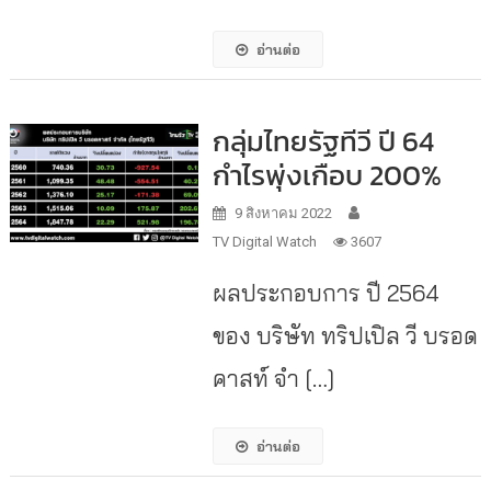
อ่านต่อ
กลุ่มไทยรัฐทีวี ปี 64
กำไรพุ่งเกือบ 200%
9 สิงหาคม 2022
TV Digital Watch
3607
ผลประกอบการ ปี 2564
ของ บริษัท ทริปเปิล วี บรอด
คาสท์ จำ […]
อ่านต่อ