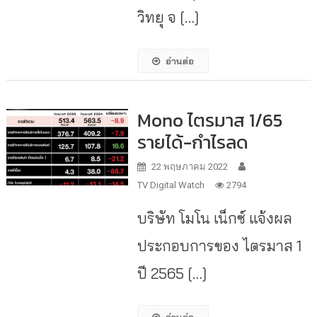
วิทยุ จ […]
อ่านต่อ
Mono ไตรมาส 1/65
รายได้-กำไรลด
22 พฤษภาคม 2022
TV Digital Watch
2794
บริษัท โมโน เน็กซ์ แจ้งผล
ประกอบการของ ไตรมาส 1
ปี 2565 […]