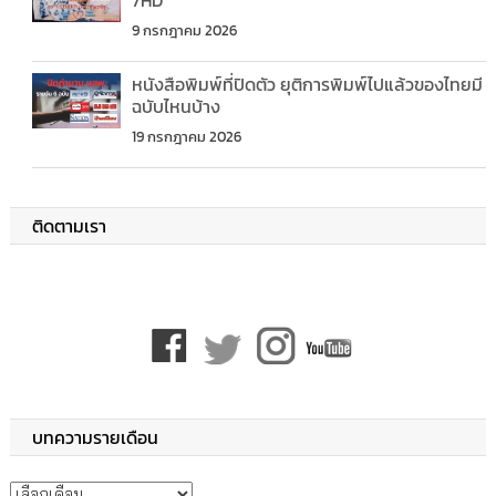
7HD
9 กรกฎาคม 2026
หนังสือพิมพ์ที่ปิดตัว ยุติการพิมพ์ไปแล้วของไทยมี
ฉบับไหนบ้าง
19 กรกฎาคม 2026
ติดตามเรา
บทความรายเดือน
บทความรายเดือน