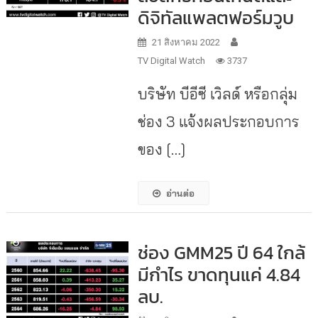
ดิจิทัลแพลตฟอร์มวูบ
21 สิงหาคม 2022
TV Digital Watch
3737
บริษัท บีอีซี เวิลด์ หรือกลุ่ม
ช่อง 3 แจ้งผลประกอบการ
ของ […]
อ่านต่อ
ช่อง GMM25 ปี 64 ใกล้
มีกำไร ขาดทุนแค่ 4.84
ลบ.