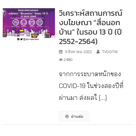
วิเคราะห์สถานการณ์
งบโฆษณา “สื่อนอก
บ้าน” ในรอบ 13 ปี (ปี
2552-2564)
9 สิงหาคม 2022
TVDGTW
2480
จากการระบาดหนักของ
COVID-19 ในช่วงสองปีที่
ผ่านมา ส่งผลใ […]
อ่านต่อ