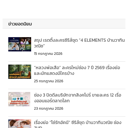
ข่าวยอดนิยม
สรุป เรตติ้งละครซีรีส์ชุด “4 ELEMENTS บ้านวาทิน
วณิช”
15 กรกฎาคม 2026
“หลวงพ่อเสือ” ละครใหม่ช่อง 7 ปี 2569 เรื่องย่อ
และนักแสดงมีใครบ้าง
25 กรกฎาคม 2026
ช่อง 3 ปิดดีลบริษัทจากสิงคโปร์ ขายละคร 12 เรื่อ
งออนแอร์ตลาดโลก
23 กรกฎาคม 2026
เรื่องย่อ “โซ่รักอัคนี” ซีรีส์ชุด บ้านวาทินวณิช ช่อง