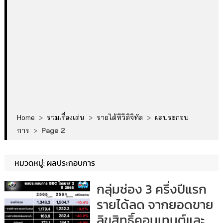
Home
>
รวมเรื่องเด่น
>
รายได้ทีวีดิจิทัล
>
ผลประกอบ
การ
>
Page 2
หมวดหมู่:
ผลประกอบการ
กลุ่มช่อง 3 ครึ่งปีแรก
รายได้ลด จากยอดขาย
ลิขสิทธิ์คอนเทนต์และ