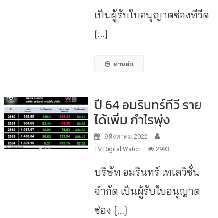
เป็นผู้รับใบอนุญาตช่องทีวีด
[…]
อ่านต่อ
ปี 64 อมรินทร์ทีวี ราย
ได้เพิ่ม กำไรพุ่ง
9 สิงหาคม 2022
TV Digital Watch
2993
บริษัท อมรินทร์ เทเลวิชั่น
จำกัด เป็นผู้รับใบอนุญาต
ช่อง […]