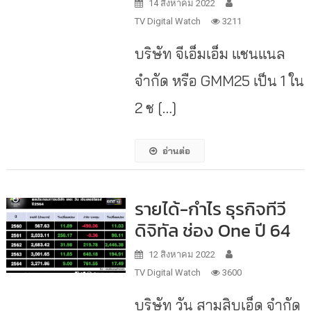
14 สิงหาคม 2022
TV Digital Watch
3211
บริษัท จีเอ็มเอ็ม แชนแนล
จำกัด หรือ GMM25 เป็น 1 ใน
2 ช […]
อ่านต่อ
รายได้-กำไร ธุรกิจทีวี
ดิจิทัล ช่อง One ปี 64
12 สิงหาคม 2022
TV Digital Watch
3600
บริษัท วัน สามสิบเอ็ด จำกัด