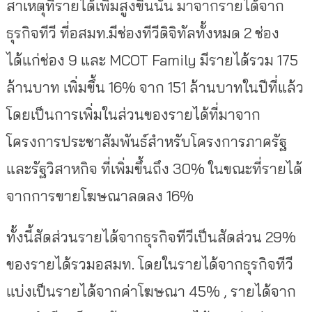
สาเหตุที่รายได้เพิ่มสูงขึ้นนั้น มาจากรายได้จาก
ธุรกิจทีวี ที่อสมท.มีช่องทีวีดิจิทัลทั้งหมด 2 ช่อง
ได้แก่ช่อง 9 และ MCOT Family มีรายได้รวม 175
ล้านบาท เพิ่มขึ้น 16% จาก 151 ล้านบาทในปีที่แล้ว
โดยเป็นการเพิ่มในส่วนของรายได้ที่มาจาก
โครงการประชาสัมพันธ์สำหรับโครงการภาครัฐ
และรัฐวิสาหกิจ ที่เพิ่มขึ้นถึง 30% ในขณะที่รายได้
จากการขายโฆษณาลดลง 16%
ทั้งนี้สัดส่วนรายได้จากธุรกิจทีวีเป็นสัดส่วน 29%
ของรายได้รวมอสมท. โดยในรายได้จากธุรกิจทีวี
แบ่งเป็นรายได้จากค่าโฆษณา 45% , รายได้จาก