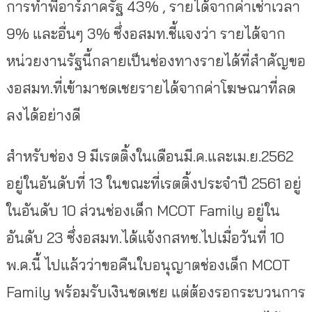
การทำพีอาร์ภาครัฐ 43% , รายได้จากค่าเช่าเวลา
9% และอื่นๆ 3% ซึ่งอสมท.ชี้แจงว่า รายได้จาก
หน่วยงานรัฐนี้กลายเป็นช่องทางรายได้ที่สำคัญขอ
งอสมท.ที่เข้ามาชดเชยรายได้จากค่าโฆษณาที่ลด
ลงได้อย่างดี
สำหรับช่อง 9 มีเรตติ้งในเดือนมี.ค.และเม.ย.2562
อยู่ในอันดับที่ 13 ในขณะที่เรตติ้งประจำปี 2561 อยู่
ในอันดับ 10 ส่วนช่องเด็ก MCOT Family อยู่ใน
อันดับ 23 ซึ่งอสมท.ได้แจ้งกสทช.ไปเมื่อวันที่ 10
พ.ค.นี้ ไปแล้วว่าขอคืนใบอนุญาตช่องเด็ก MCOT
Family พร้อมรับเงินชดเชย แต่ต้องรอกระบวนการ