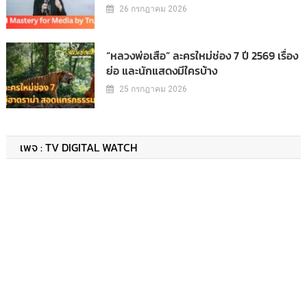
26 กรกฎาคม 2026
“หลวงพ่อเสือ” ละครใหม่ช่อง 7 ปี 2569 เรื่อง
ย่อ และนักแสดงมีใครบ้าง
25 กรกฎาคม 2026
เพจ : TV DIGITAL WATCH