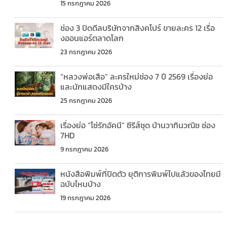
15 กรกฎาคม 2026
ช่อง 3 ปิดดีลบริษัทจากสิงคโปร์ ขายละคร 12 เรื่อ
งออนแอร์ตลาดโลก
23 กรกฎาคม 2026
“หลวงพ่อเสือ” ละครใหม่ช่อง 7 ปี 2569 เรื่องย่อ
และนักแสดงมีใครบ้าง
25 กรกฎาคม 2026
เรื่องย่อ “โซ่รักอัคนี” ซีรีส์ชุด บ้านวาทินวณิช ช่อง
7HD
9 กรกฎาคม 2026
หนังสือพิมพ์ที่ปิดตัว ยุติการพิมพ์ไปแล้วของไทยมี
ฉบับไหนบ้าง
19 กรกฎาคม 2026