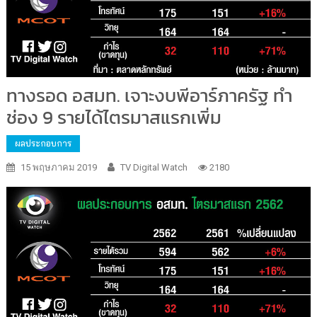
ทางรอด อสมท. เจาะงบพีอาร์ภาครัฐ ทำ
ช่อง 9 รายได้ไตรมาสแรกเพิ่ม
ผลประกอบการ
15 พฤษภาคม 2019
TV Digital Watch
2180