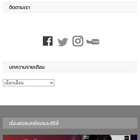
ติดตามเรา
บทความรายเดือน
บทความรายเดือน
เรื่องย่อละครใหม่และซีรีส์