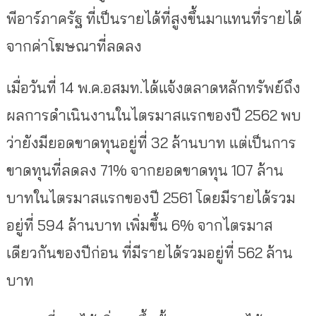
พีอาร์ภาครัฐ ที่เป็นรายได้ที่สูงขึ้นมาแทนที่รายได้
จากค่าโฆษณาที่ลดลง
เมื่อวันที่ 14 พ.ค.อสมท.ได้แจ้งตลาดหลักทรัพย์ถึง
ผลการดำเนินงานในไตรมาสแรกของปี 2562 พบ
ว่ายังมียอดขาดทุนอยู่ที่ 32 ล้านบาท แต่เป็นการ
ขาดทุนที่ลดลง 71% จากยอดขาดทุน 107 ล้าน
บาทในไตรมาสแรกของปี 2561 โดยมีรายได้รวม
อยู่ที่ 594 ล้านบาท เพิ่มขึ้น 6% จากไตรมาส
เดียวกันของปีก่อน ที่มีรายได้รวมอยู่ที่ 562 ล้าน
บาท