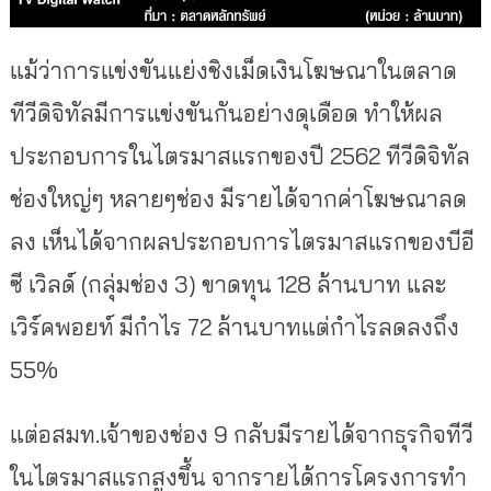
แม้ว่าการแข่งขันแย่งชิงเม็ดเงินโฆษณาในตลาด
ทีวีดิจิทัลมีการแข่งขันกันอย่างดุเดือด ทำให้ผล
ประกอบการในไตรมาสแรกของปี 2562 ทีวีดิจิทัล
ช่องใหญ่ๆ หลายๆช่อง มีรายได้จากค่าโฆษณาลด
ลง เห็นได้จากผลประกอบการไตรมาสแรกของบีอี
ซี เวิลด์ (กลุ่มช่อง 3) ขาดทุน 128 ล้านบาท และ
เวิร์คพอยท์ มีกำไร 72 ล้านบาทแต่กำไรลดลงถึง
55%
แต่อสมท.เจ้าของช่อง 9 กลับมีรายได้จากธุรกิจทีวี
ในไตรมาสแรกสูงขึ้น จากรายได้การโครงการทำ