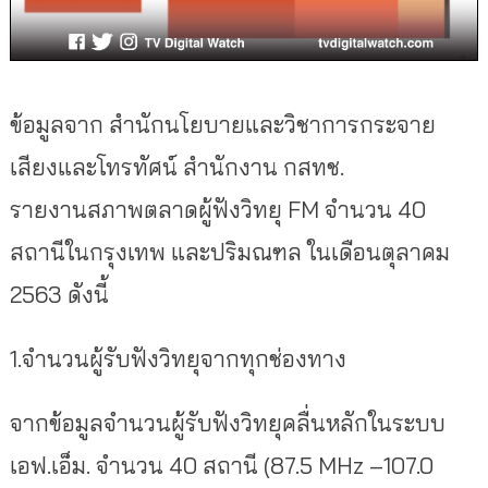
ข้อมูลจาก สำนักนโยบายและวิชาการกระจาย
เสียงและโทรทัศน์ สำนักงาน กสทช.
รายงานสภาพตลาดผู้ฟังวิทยุ FM จำนวน 40
สถานีในกรุงเทพ และปริมณฑล ในเดือนตุลาคม
2563 ดังนี้
1.จำนวนผู้รับฟังวิทยุจากทุกช่องทาง
จากข้อมูลจำนวนผู้รับฟังวิทยุคลื่นหลักในระบบ
เอฟ.เอ็ม. จำนวน 40 สถานี (87.5 MHz –107.0