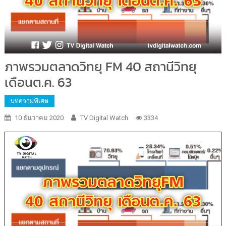
ภาพรวมตลาดวิทยุ FM 40 สถานีวิทยุ
เดือนต.ค. 63
บทความพิเศษ
10 ธันวาคม 2020
TV Digital Watch
3334