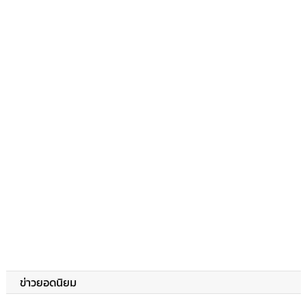
ข่าวยอดนิยม