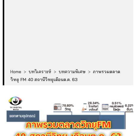
Home
>
บทวิเคราะห์
>
บทความพิเศษ
>
ภาพรวมตลาด
วิทยุ FM 40 สถานีวิทยุเดือนต.ค. 63