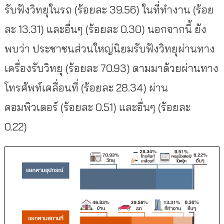
รับฟังวิทยุในรถ (ร้อยละ 39.56) ในที่ทำงาน (ร้อย
ละ 13.31) และอื่นๆ (ร้อยละ 0.30) นอกจากนี้ ยัง
พบว่า ประชาชนส่วนใหญ่นิยมรับฟังวิทยุผ่านทาง
เครื่องรับวิทยุ (ร้อยละ 70.93) ตามมาด้วยผ่านทาง
โทรศัพท์เคลื่อนที่ (ร้อยละ 28.34) ผ่าน
คอมพิวเตอร์ (ร้อยละ 0.51) และอื่นๆ (ร้อยละ
0.22)