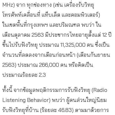
MHz) จาก ทุกช่องทาง (เช่น เครื่องรับวิทยุ
โทรศัพท์เคลื่อนที่ แท็บเล็ต และคอมพิวเตอร์)
ในเขตพื้นที่กรุงเทพฯ และปริมณฑล พบว่า ใน
เดือนตุลาคม 2563 มีประชากรไทยอายุตั้งแต่ 12 ปี
ขึ้นไปรับฟังวิทยุ ประมาณ 11,325,000 คน ซึ่งเป็น
จำนวนที่ลดลงจากเดือนก่อนหน้า (เดือนกันยายน
2563) ประมาณ 266,000 คน หรือคิดเป็น
ประมาณร้อยละ 2.3
ทั้งนี้ จากข้อมูลพฤติกรรมการรับฟังวิทยุ (Radio
Listening Behavior) พบว่า ผู้คนส่วนใหญ่นิยม
รับฟังวิทยุที่บ้าน (ร้อยละ 46.83) ตามมาด้วยการ