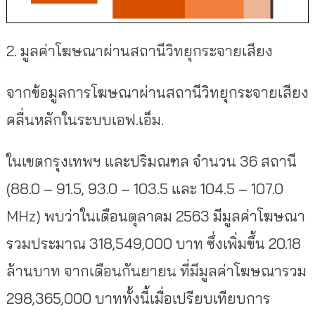
2. มูลค่าโฆษณาผ่านสถานีวิทยุกระจายเสียง
จากข้อมูลการโฆษณาผ่านสถานีวิทยุกระจายเสียง
คลื่นหลักในระบบเอฟ.เอ็ม.
ในเขตกรุงเทพฯ และปริมณฑล จำนวน 36 สถานี
(88.0 – 91.5, 93.0 – 103.5 และ 104.5 – 107.0
MHz) พบว่าในเดือนตุลาคม 2563 มีมูลค่าโฆษณา
รวมประมาณ 318,549,000 บาท ซึ่งเพิ่มขึ้น 20.18
ล้านบาท จากเดือนกันยายน ที่มีมูลค่าโฆษณารวม
298,365,000 บาททั้งนี้เมื่อเปรียบเทียบการ