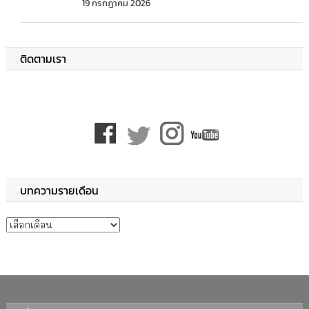
19 กรกฎาคม 2026
ติดตามเรา
บทความรายเดือน
บทความรายเดือน