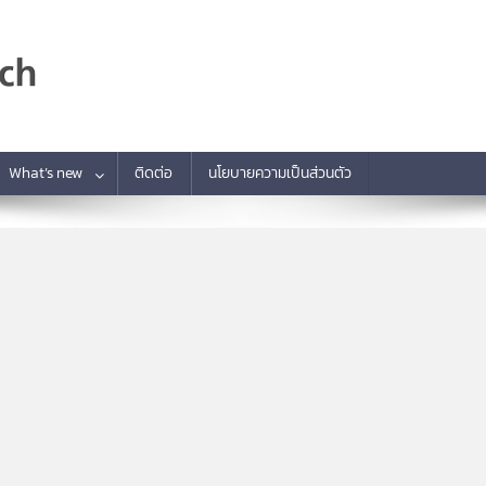
What’s new
ติดต่อ
นโยบายความเป็นส่วนตัว