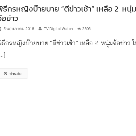
พิธีกรหญิงบ๊ายบาย “ตีข่าวเช้า” เหลือ 2 หนุ่
จ้อข่าว
5 พฤษภาคม 2018
TV Digital Watch
2803
ิธีกรหญิงบ๊ายบาย “ตีข่าวเช้า” เหลือ 2 หนุ่มจ้อข่าว 
[…]
อ่านต่อ