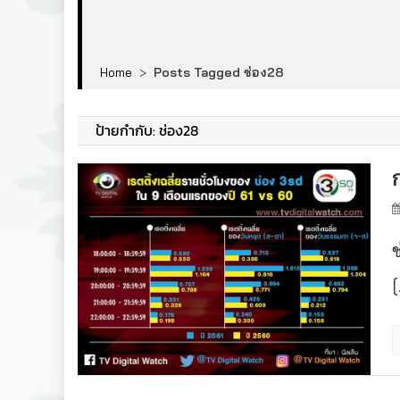
Home
>
Posts Tagged ช่อง28
ป้ายกำกับ:
ช่อง28
ช