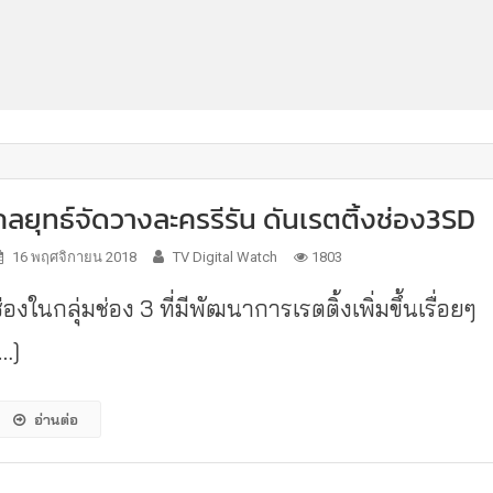
กลยุทธ์จัดวางละครรีรัน ดันเรตติ้งช่อง3SD
16 พฤศจิกายน 2018
TV Digital Watch
1803
่องในกลุ่มช่อง 3 ที่มีพัฒนาการเรตติ้งเพิ่มขึ้นเรื่อยๆ
[…]
อ่านต่อ