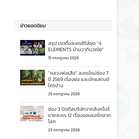
ข่าวยอดนิยม
สรุป เรตติ้งละครซีรีส์ชุด “4
ELEMENTS บ้านวาทินวณิช”
15 กรกฎาคม 2026
“หลวงพ่อเสือ” ละครใหม่ช่อง 7
ปี 2569 เรื่องย่อ และนักแสดงมี
ใครบ้าง
25 กรกฎาคม 2026
ช่อง 3 ปิดดีลบริษัทจากสิงคโปร์
ขายละคร 12 เรื่องออนแอร์ตลาด
โลก
23 กรกฎาคม 2026