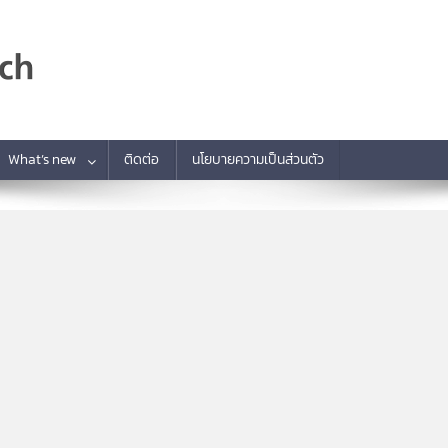
What’s new
ติดต่อ
นโยบายความเป็นส่วนตัว