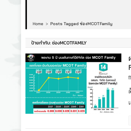
Home
>
Posts Tagged ช่องMCOTFamily
ป้ายกำกับ:
ช่องMCOTFAMILY