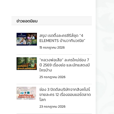
ข่าวยอดนิยม
สรุป เรตติ้งละครซีรีส์ชุด “4
ELEMENTS บ้านวาทินวณิช”
15 กรกฎาคม 2026
“หลวงพ่อเสือ” ละครใหม่ช่อง 7
ปี 2569 เรื่องย่อ และนักแสดงมี
ใครบ้าง
25 กรกฎาคม 2026
ช่อง 3 ปิดดีลบริษัทจากสิงคโปร์
ขายละคร 12 เรื่องออนแอร์ตลาด
โลก
23 กรกฎาคม 2026