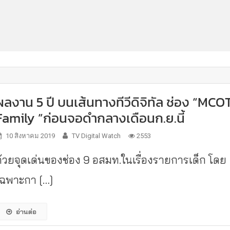
ผลงาน 5 ปี บนเส้นทางทีวีดิจิทัล ช่อง “MCO
Family ”ก่อนจอดำกลางเดือนก.ย.นี้
10 สิงหาคม 2019
TV Digital Watch
2553
ด้วยจุดเด่นของช่อง 9 อสมท.ในเรื่องรายการเด็ก โดย
เฉพาะกา […]
อ่านต่อ