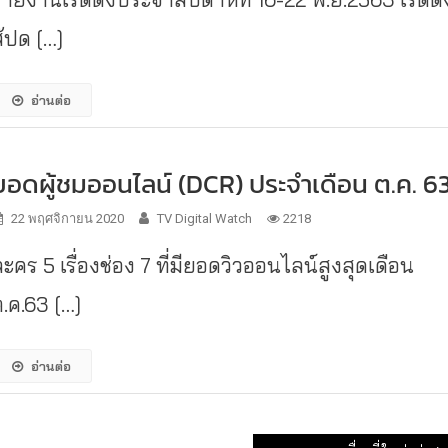
สัปด […]
อ่านต่อ
ยอดผู้ชมออนไลน์ (DCR) ประจำเดือน ต.ค. 6
22 พฤศจิกายน 2020
TV Digital Watch
2218
ะคร 5 เรื่องช่อง 7 ที่มียอดวิวออนไลน์สูงสุดเดือน
ต.ค.63 […]
อ่านต่อ