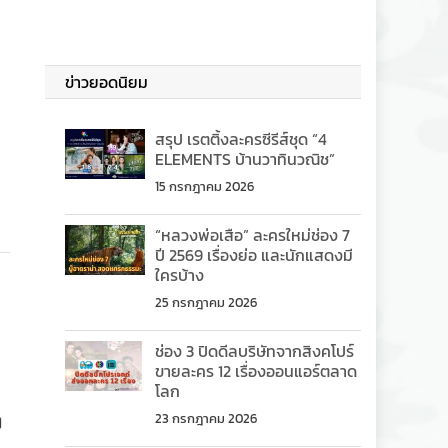
ข่าวยอดนิยม
สรุป เรตติ้งละครซีรีส์ชุด “4
ELEMENTS บ้านวาทินวณิช”
15 กรกฎาคม 2026
“หลวงพ่อเสือ” ละครใหม่ช่อง 7
ปี 2569 เรื่องย่อ และนักแสดงมี
ใครบ้าง
25 กรกฎาคม 2026
ช่อง 3 ปิดดีลบริษัทจากสิงคโปร์
ขายละคร 12 เรื่องออนแอร์ตลาด
โลก
ง
23 กรกฎาคม 2026