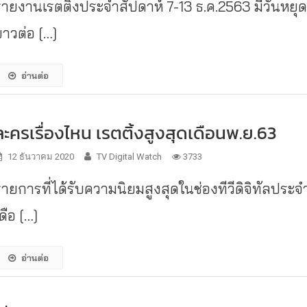
รายงานเรตติ้งประจำสัปดาห์ 7-13 ธ.ค.2563 มีวันหยุ
ยาวต่อ […]
อ่านต่อ
ละครเรื่องไหน เรตติ้งสูงสุดเดือนพ.ย.63
12 ธันวาคม 2020
TV Digital Watch
3733
รายการที่ได้รับความนิยมสูงสุดในช่องทีวีดิจิทัลประจ
ดือ […]
อ่านต่อ