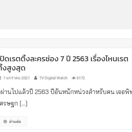
เปิดเรตติ้งละครช่อง 7 ปี 2563 เรื่องไหนเรต
ติ้งสูงสุด
1 มกราคม 2021
TV Digital Watch
6172
ผ่านไปแล้วปี 2563 ปีอันหนักหน่วงสำหรับคน เจอพิ
เศรษฐก […]
อ่านต่อ