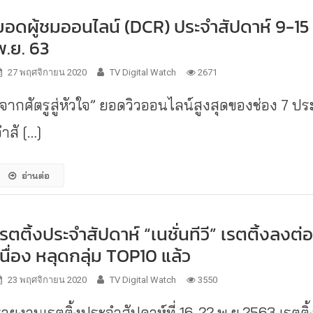
ยอดผู้ชมออนไลน์ (DCR) ประจำสัปดาห์ 9-15
พ.ย. 63
27 พฤศจิกายน 2020
TV Digital Watch
2671
“จากศัตรูสู่หัวใจ” ยอดวิวออนไลน์สูงสุดของช่อง 7 ปร
ำสั […]
อ่านต่อ
เรตติ้งประจำสัปดาห์ “เนชั่นทีวี” เรตติ้งลงต่
เนื่อง หลุดกลุ่ม TOP10 แล้ว
23 พฤศจิกายน 2020
TV Digital Watch
3550
รายงานเรตติ้งประจำสัปดาห์ที่ 16-22 พ.ย.2563 เรตติ้