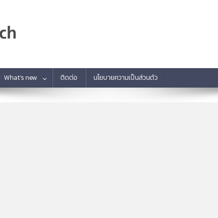
What’s new
ติดต่อ
นโยบายความเป็นส่วนตัว