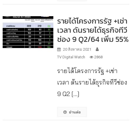
รายได้โครงการรัฐ +เช่า
เวลา ดันรายได้ธุรกิจทีวี
ช่อง 9 Q2/64 เพิ่ม 55%
20 สิงหาคม 2021
TV Digital Watch
2868
รายได้โครงการรัฐ +เช่า
เวลา ดันรายได้ธุรกิจทีวีช่อง
9 Q2 […]
อ่านต่อ