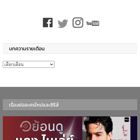
บทความรายเดือน
บทความรายเดือน
เรื่องย่อละครใหม่และซีรีส์