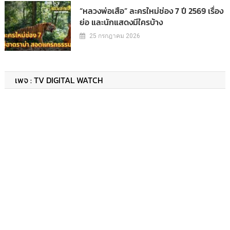
“หลวงพ่อเสือ” ละครใหม่ช่อง 7 ปี 2569 เรื่อง
ย่อ และนักแสดงมีใครบ้าง
25 กรกฎาคม 2026
เพจ : TV DIGITAL WATCH