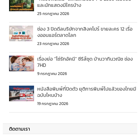
และนักแสดงมีใครบ้าง
25 กรกฎาคม 2026
ช่อง 3 ปิดดีลบริษัทจากสิงคโปร์ ขายละคร 12 เรื่อ
งออนแอร์ตลาดโลก
23 กรกฎาคม 2026
เรื่องย่อ “โซ่รักอัคนี” ซีรีส์ชุด บ้านวาทินวณิช ช่อง
7HD
9 กรกฎาคม 2026
หนังสือพิมพ์ที่ปิดตัว ยุติการพิมพ์ไปแล้วของไทยมี
ฉบับไหนบ้าง
19 กรกฎาคม 2026
ติดตามเรา