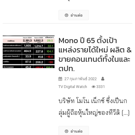
อ่านต่อ
Mono ปี 65 ตั้งเป้า
แหล่งรายได้ใหม่ ผลิต &
ขายคอนเทนต์ทั้งในและ
ตปท.
27 กุมภาพันธ์ 2022
TV Digital Watch
3331
บริษัท โมโน เน็กซ์ ซึ่งเป็นก
ลุ่มผู้ถือหุ้นใหญ่ของทีวีดิ […]
อ่านต่อ