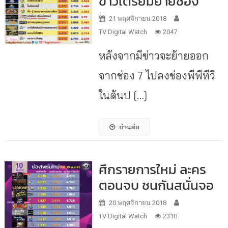
ข่าวเตรียมย้ายช่อง
21 พฤศจิกายน 2018
TV Digital Watch
2047
หลังจากมีข่าวจะย้ายออก
จากช่อง 7 ไปลงช่องพีพีทีวี
ในต้นป […]
อ่านต่อ
ศึกรายการใหม่ ละคร
ตอนจบ ชนกันสนั่นจอ
20 พฤศจิกายน 2018
TV Digital Watch
2310