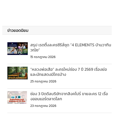
ข่าวยอดนิยม
สรุป เรตติ้งละครซีรีส์ชุด “4 ELEMENTS บ้านวาทิน
วณิช”
15 กรกฎาคม 2026
“หลวงพ่อเสือ” ละครใหม่ช่อง 7 ปี 2569 เรื่องย่อ
และนักแสดงมีใครบ้าง
25 กรกฎาคม 2026
ช่อง 3 ปิดดีลบริษัทจากสิงคโปร์ ขายละคร 12 เรื่อ
งออนแอร์ตลาดโลก
23 กรกฎาคม 2026