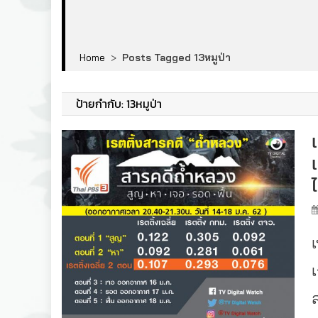
Home
>
Posts Tagged 13หมูป่า
ป้ายกำกับ:
13หมูป่า