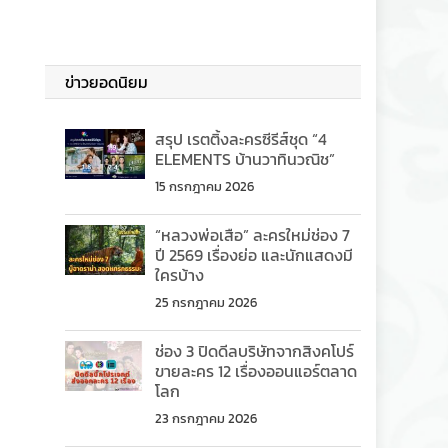
ข่าวยอดนิยม
สรุป เรตติ้งละครซีรีส์ชุด “4
ELEMENTS บ้านวาทินวณิช”
15 กรกฎาคม 2026
“หลวงพ่อเสือ” ละครใหม่ช่อง 7
ปี 2569 เรื่องย่อ และนักแสดงมี
ใครบ้าง
25 กรกฎาคม 2026
ช่อง 3 ปิดดีลบริษัทจากสิงคโปร์
ขายละคร 12 เรื่องออนแอร์ตลาด
โลก
23 กรกฎาคม 2026