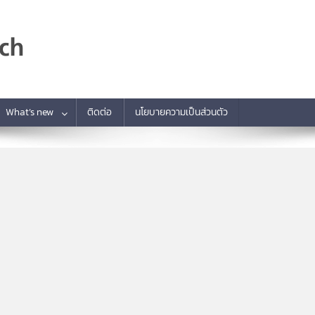
What’s new
ติดต่อ
นโยบายความเป็นส่วนตัว