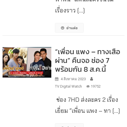
เรื่องราว […]
อ่านต่อ
“เพื่อน แพง – ทางเสือ
ผ่าน” คืนจอ ช่อง 7
พร้อมกัน 8 ส.ค.นี้
4 สิงหาคม 2023
TV Digital Watch
19752
ช่อง 7HD ส่งละคร 2 เรื่อง
เยี่ยม “เพื่อน แพง – ทา […]