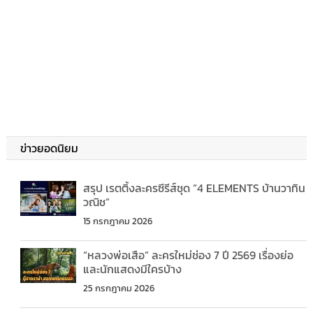
ข่าวยอดนิยม
สรุป เรตติ้งละครซีรีส์ชุด “4 ELEMENTS บ้านวาทิน
วณิช”
15 กรกฎาคม 2026
“หลวงพ่อเสือ” ละครใหม่ช่อง 7 ปี 2569 เรื่องย่อ
และนักแสดงมีใครบ้าง
25 กรกฎาคม 2026