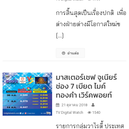
การสิ้นสุดเป็นเรื่องปกติ เพื่อ
ต่างฝ่ายต่างมีโอกาสใหม่ข
[…]
อ่านต่อ
มาสเตอร์เชฟ จูเนียร์
ช่อง 7 เบียด ไมค์
ทองคำ เวิร์คพอยท์
21 ตุลาคม 2018
TV Digital Watch
1540
รายการกลุ่มวาไรตี้ ประเทศ