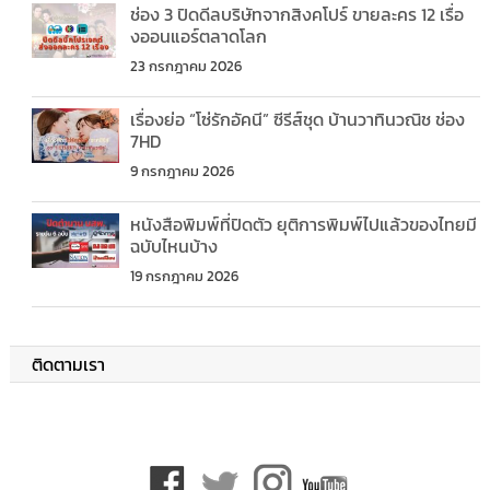
ช่อง 3 ปิดดีลบริษัทจากสิงคโปร์ ขายละคร 12 เรื่อ
งออนแอร์ตลาดโลก
23 กรกฎาคม 2026
เรื่องย่อ “โซ่รักอัคนี” ซีรีส์ชุด บ้านวาทินวณิช ช่อง
7HD
9 กรกฎาคม 2026
หนังสือพิมพ์ที่ปิดตัว ยุติการพิมพ์ไปแล้วของไทยมี
ฉบับไหนบ้าง
19 กรกฎาคม 2026
ติดตามเรา