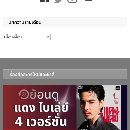
บทความรายเดือน
บทความรายเดือน
เรื่องย่อละครใหม่และซีรีส์