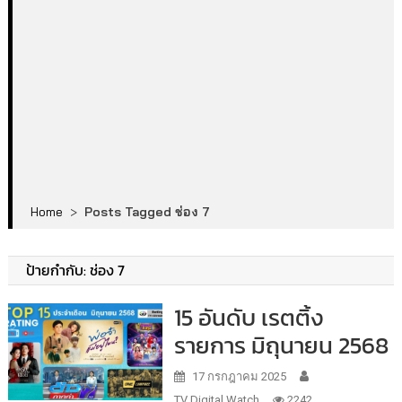
Home
>
Posts Tagged ช่อง 7
ป้ายกำกับ:
ช่อง 7
15 อันดับ เรตติ้ง
รายการ มิถุนายน 2568
17 กรกฎาคม 2025
TV Digital Watch
2242